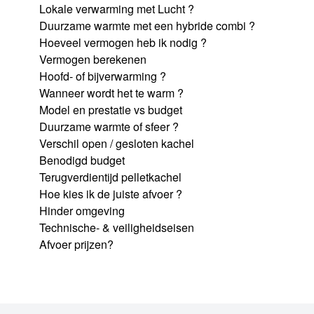
Lokale verwarming met Lucht ?
Duurzame warmte met een hybride combi ?
Hoeveel vermogen heb ik nodig ?
Vermogen berekenen
Hoofd- of bijverwarming ?
Wanneer wordt het te warm ?
Model en prestatie vs budget
Duurzame warmte of sfeer ?
Verschil open / gesloten kachel
Benodigd budget
Terugverdientijd pelletkachel
Hoe kies ik de juiste afvoer ?
Hinder omgeving
Technische- & veiligheidseisen
Afvoer prijzen?