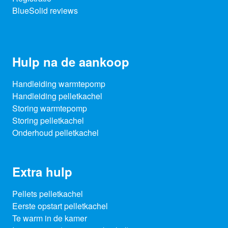
BlueSolid reviews
Hulp na de aankoop
Handleiding warmtepomp
Handleiding pelletkachel
Storing warmtepomp
Storing pelletkachel
Onderhoud pelletkachel
Extra hulp
Pellets pelletkachel
Eerste opstart pelletkachel
Te warm in de kamer