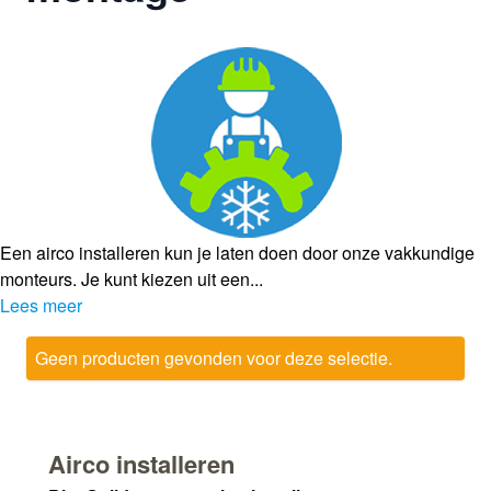
Een airco installeren kun je laten doen door onze vakkundige
monteurs. Je kunt kiezen uit een...
Lees meer
Geen producten gevonden voor deze selectie.
Airco installeren