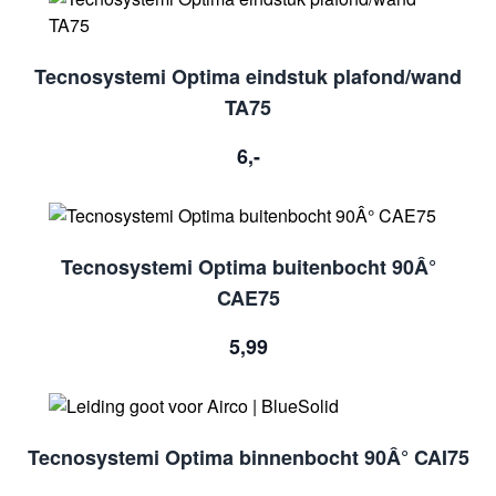
Tecnosystemi Optima eindstuk plafond/wand
TA75
6,-
Tecnosystemi Optima buitenbocht 90Â°
CAE75
5,99
Tecnosystemi Optima binnenbocht 90Â° CAI75