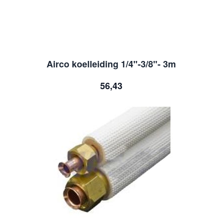
Airco koelleiding 1/4"-3/8"- 3m
56,43