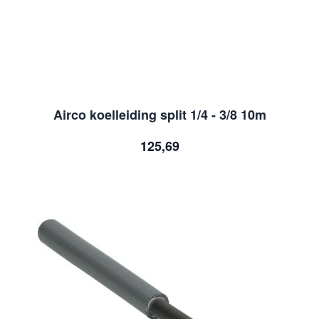
Airco koelleiding split 1/4 - 3/8 10m
125,69