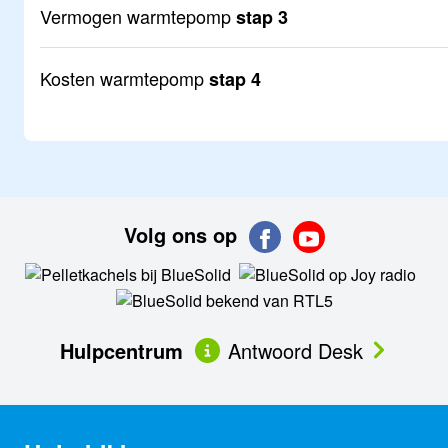
Vermogen warmtepomp
stap 3
Kosten warmtepomp
stap 4
Volg ons op
Hulpcentrum
Antwoord Desk