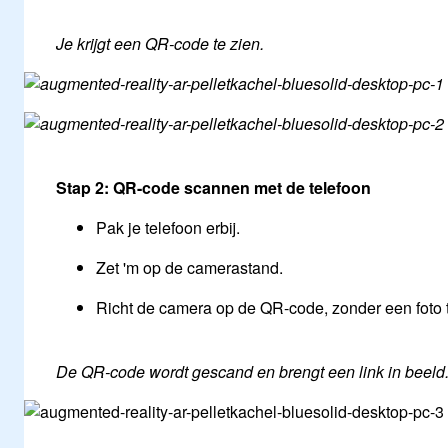
Je krijgt een QR-code te zien.
Stap 2: QR-code scannen met de telefoon
Pak je telefoon erbij.
Zet 'm op de camerastand.
Richt de camera op de QR-code, zonder een foto
De QR-code wordt gescand en brengt een link in beeld