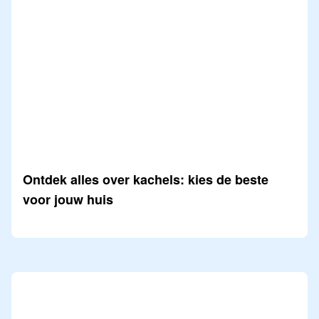
Ontdek alles over kachels: kies de beste
voor jouw huis