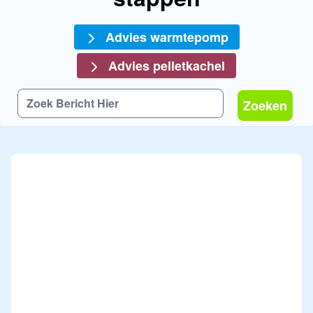
Advies warmtepomp
Advies pelletkachel
Zoeken