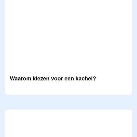
Waarom kiezen voor een kachel?