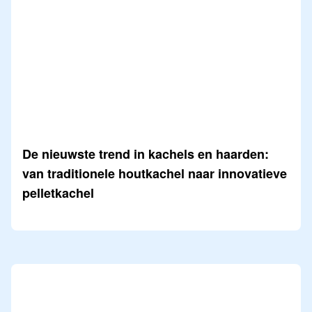
De nieuwste trend in kachels en haarden:
van traditionele houtkachel naar innovatieve
pelletkachel