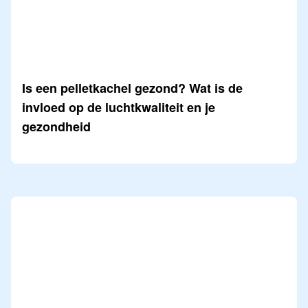
Is een pelletkachel gezond? Wat is de
invloed op de luchtkwaliteit en je
gezondheid