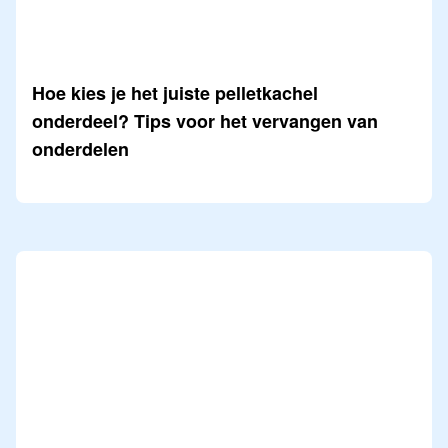
Hoe kies je het juiste pelletkachel
onderdeel? Tips voor het vervangen van
onderdelen