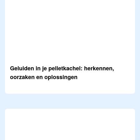
Geluiden in je pelletkachel: herkennen,
oorzaken en oplossingen