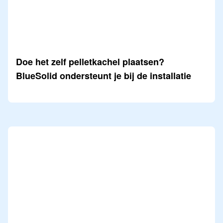
Doe het zelf pelletkachel plaatsen?
BlueSolid ondersteunt je bij de installatie