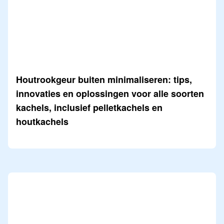
Houtrookgeur buiten minimaliseren: tips,
innovaties en oplossingen voor alle soorten
kachels, inclusief pelletkachels en
houtkachels