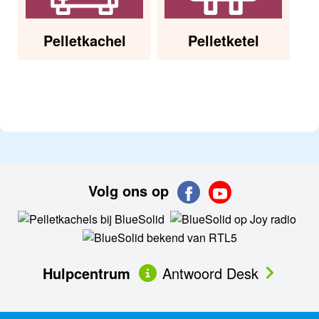
Pelletkachel
Pelletketel
Volg ons op
Hulpcentrum
Antwoord Desk