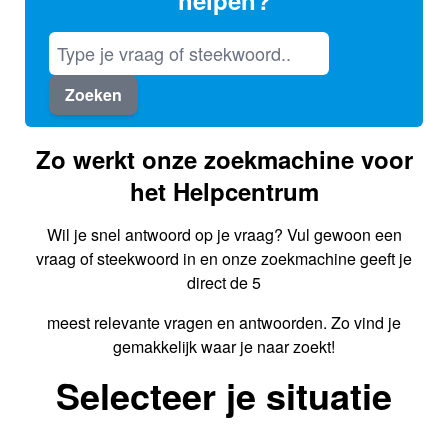
helpen?
Zoeken
Zo werkt onze zoekmachine voor
het Helpcentrum
Wil je snel antwoord op je vraag? Vul gewoon een
vraag of steekwoord in en onze zoekmachine geeft je
direct de 5
meest relevante vragen en antwoorden. Zo vind je
gemakkelijk waar je naar zoekt!
Selecteer je situatie