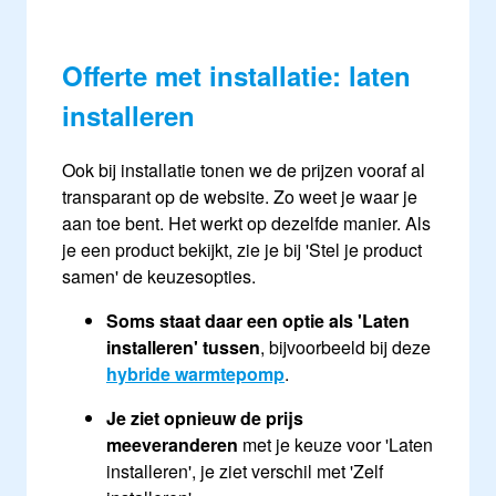
Offerte met installatie: laten
installeren
Ook bij installatie tonen we de prijzen vooraf al
transparant op de website. Zo weet je waar je
aan toe bent. Het werkt op dezelfde manier. Als
je een product bekijkt, zie je bij 'Stel je product
samen' de keuzesopties.
Soms staat daar een optie als 'Laten
installeren' tussen
, bijvoorbeeld bij deze
hybride warmtepomp
.
Je ziet opnieuw de prijs
meeveranderen
met je keuze voor 'Laten
installeren', je ziet verschil met 'Zelf