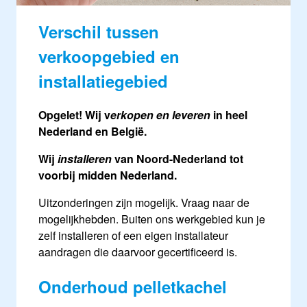
Verschil tussen
verkoopgebied en
installatiegebied
Opgelet! Wij v
erkopen en leveren
in heel
Nederland en België.
Wij
installeren
van Noord-Nederland tot
voorbij midden Nederland.
Uitzonderingen zijn mogelijk. Vraag naar de
mogelijkhebden. Buiten ons werkgebied kun je
zelf installeren of een eigen installateur
aandragen die daarvoor gecertificeerd is.
Onderhoud pelletkachel