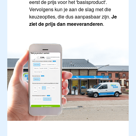
eerst de prijs voor het 'basisproduct'.
Vervolgens kun je aan de slag met die
keuzeopties, die dus aanpasbaar zijn.
Je
ziet de prijs dan meeveranderen
.