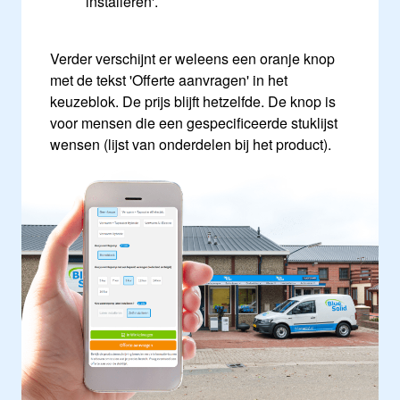
installeren'.
Verder verschijnt er weleens een oranje knop
met de tekst 'Offerte aanvragen' in het
keuzeblok. De prijs blijft hetzelfde. De knop is
voor mensen die een gespecificeerde stuklijst
wensen (lijst van onderdelen bij het product).