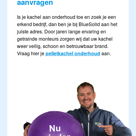
aanvragen
Is je kachel aan onderhoud toe en zoek je een
erkend bedrijf, dan ben je bij BlueSolid aan het
juiste adres. Door jaren lange ervaring en
getrainde monteurs zorgen wij dat uw kachel
weer veilig, schoon en betrouwbaar brand.
Vraag hier je
pelletkachel onderhoud
aan.