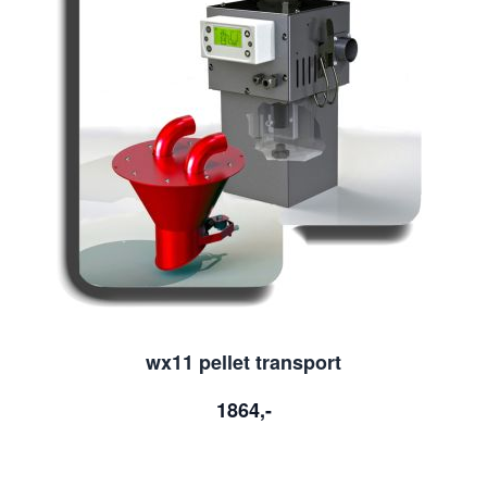
wx11 pellet transport
1864,-