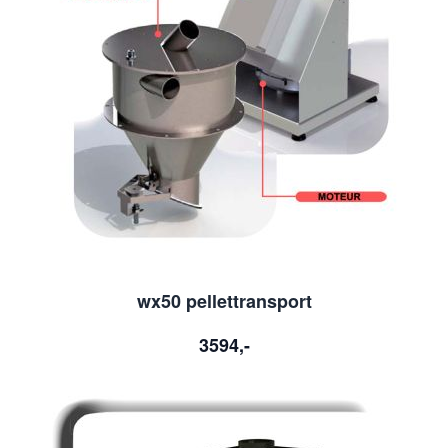
wx50 pellettransport
3594,-