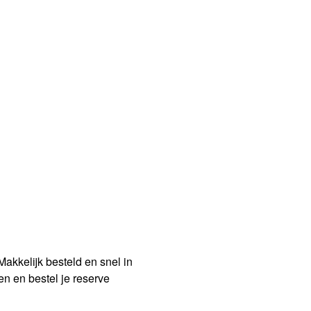
 Makkelijk besteld en snel in
n en bestel je reserve