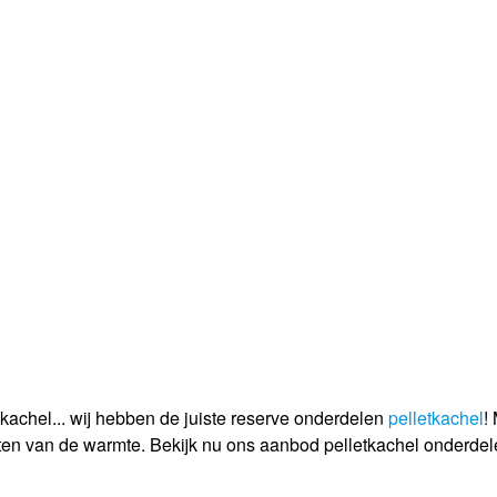
 kachel... wij hebben de juiste reserve onderdelen
pelletkachel
!
ten van de warmte. Bekijk nu ons aanbod pelletkachel onderdele