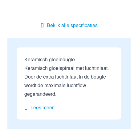
Bekijk alle specificaties
Keramisch gloeibougie
Keramisch gloeispiraal met luchtinlaat.
Door de extra luchtinlaat in de bougie
wordt de maximale luchtflow
gegarandeerd.
Lees meer