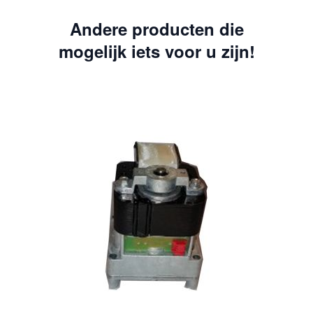
Andere producten die
mogelijk iets voor u zijn!