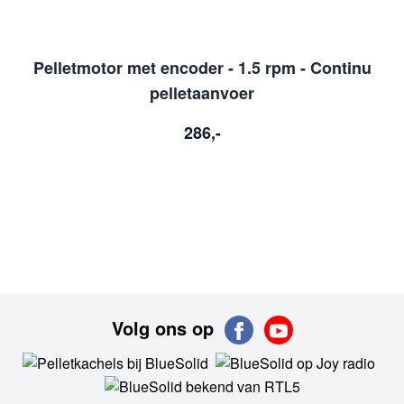
Pelletmotor met encoder - 1.5 rpm - Continu
pelletaanvoer
286,-
Volg ons op