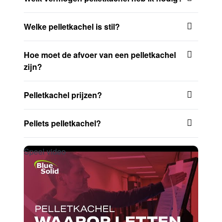
Welke pelletkachel is stil?
Hoe moet de afvoer van een pelletkachel
zijn?
Pelletkachel prijzen?
Pellets pelletkachel?
Speel video