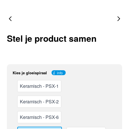
Stel je product samen
Kies je gloeispiraal
info
Keramisch - PSX-1
Keramisch - PSX-2
Keramisch - PSX-6