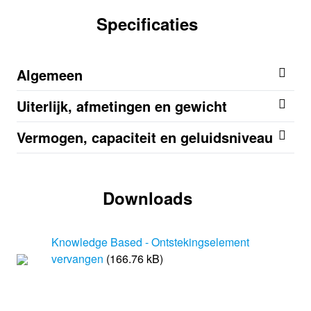
Specificaties
Algemeen
Uiterlijk, afmetingen en gewicht
Vermogen, capaciteit en geluidsniveau
Downloads
Knowledge Based - Ontstekingselement
vervangen
(166.76 kB)