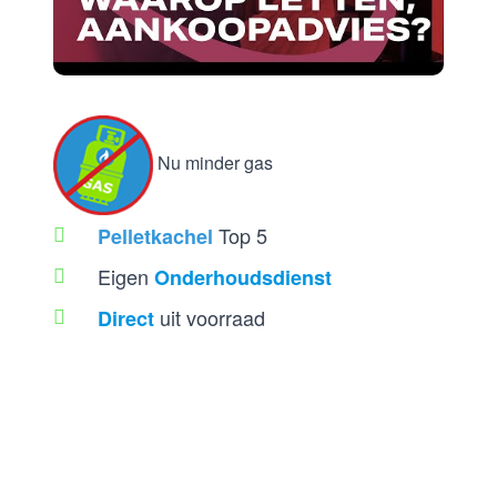
Nu minder gas
Top 5
Pelletkachel
Eigen
Onderhoudsdienst
uit voorraad
Direct