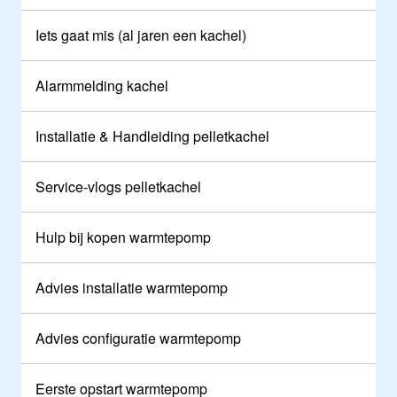
Iets gaat mis (al jaren een kachel)
Alarmmelding kachel
Installatie & Handleiding pelletkachel
Service-vlogs pelletkachel
Hulp bij kopen warmtepomp
Advies installatie warmtepomp
Advies configuratie warmtepomp
Eerste opstart warmtepomp