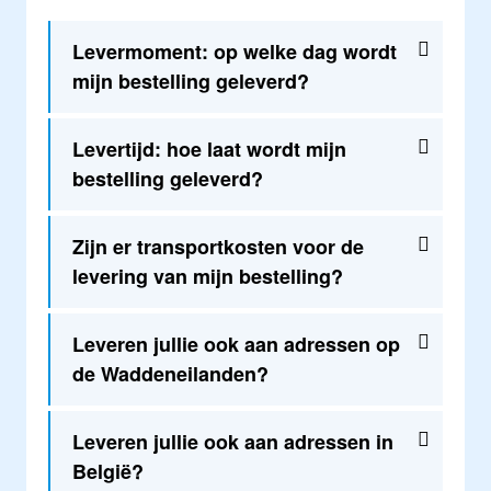
Levermoment: op welke dag wordt
mijn bestelling geleverd?
Levertijd: hoe laat wordt mijn
bestelling geleverd?
Zijn er transportkosten voor de
levering van mijn bestelling?
Leveren jullie ook aan adressen op
de Waddeneilanden?
Leveren jullie ook aan adressen in
België?