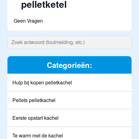
pelletketel
Geen Vragen
Categorieën:
Hulp bij kopen pelletkachel
Pellets pelletkachel
Eerste opstart kachel
Te warm met de kachel