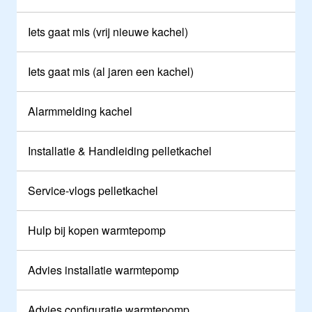
Iets gaat mis (vrij nieuwe kachel)
Iets gaat mis (al jaren een kachel)
Alarmmelding kachel
Installatie & Handleiding pelletkachel
Service-vlogs pelletkachel
Hulp bij kopen warmtepomp
Advies installatie warmtepomp
Advies configuratie warmtepomp