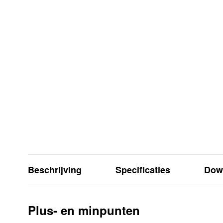
Beschrijving
Specificaties
Dow
Plus- en minpunten