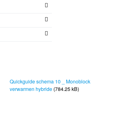
Quickguide schema 10 _ Monoblock
verwarmen hybride
(784.25 kB)