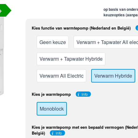
+
Kies functie van warmtepomp (Nederland en België)
Geen keuze
Verwarm + Tapwater All elec
Verwarm + Tapwater Hybride
Verwarm All Electric
Verwarm Hybride
Kies je warmtepomp
info
Monoblock
Kies je warmtepomp met een bepaald vermogen (Neder
België)
info