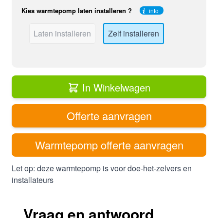
Kies warmtepomp laten installeren ?
info
Laten installeren
Zelf installeren
In Winkelwagen
Offerte aanvragen
Warmtepomp offerte aanvragen
Let op: deze warmtepomp is voor doe-het-zelvers en
installateurs
Vraag en antwoord