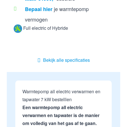
je warmtepomp
Bepaal hier
vermogen
Full electric of Hybride
Bekijk alle specificaties
Warmtepomp all electric verwarmen en
tapwater 7 kW bestelllen
Een warmtepomp all electric
verwarmen en tapwater is de manier
om volledig van het gas af te gaan.