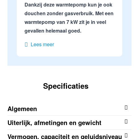
Dankzij deze warmtepomp kun je ook
douchen zonder gasverbruik. Met een
warmtepomp van 7 kW zit je in veel
gevallen helemaal goed.
Lees meer
Specificaties
Algemeen
Uiterlijk, afmetingen en gewicht
Vermogen, capaciteit en geluidsniveau