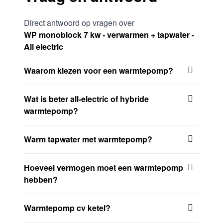
Direct antwoord op vragen over
WP monoblock 7 kw - verwarmen + tapwater -
All electric
Waarom kiezen voor een warmtepomp?
Wat is beter all-electric of hybride
warmtepomp?
Warm tapwater met warmtepomp?
Hoeveel vermogen moet een warmtepomp
hebben?
Warmtepomp cv ketel?