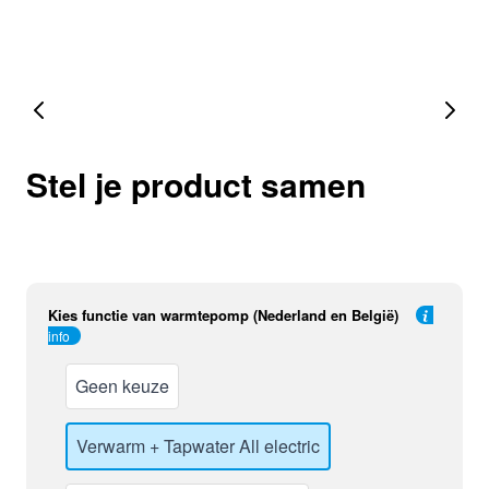
Stel je product samen
Kies functie van warmtepomp (Nederland en België)
info
Geen keuze
Verwarm + Tapwater All electric