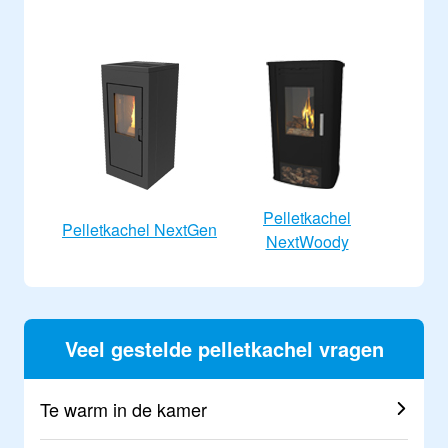
Pelletkachel
Pelletkachel NextGen
NextWoody
Veel gestelde pelletkachel vragen
Te warm in de kamer