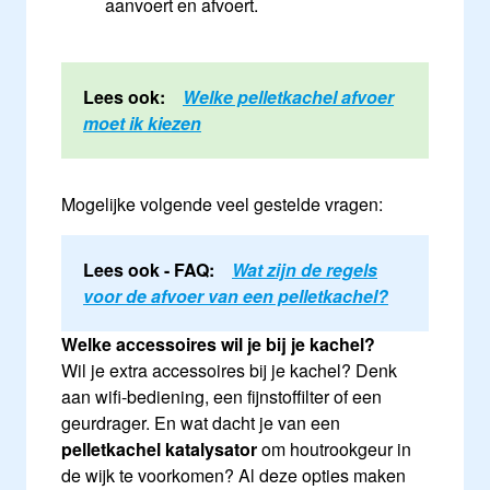
aanvoert en afvoert.
Lees ook:
Welke pelletkachel afvoer
moet ik kiezen
Mogelijke volgende veel gestelde vragen:
Lees ook - FAQ:
Wat zijn de regels
voor de afvoer van een pelletkachel?
Welke accessoires wil je bij je kachel?
Wil je extra accessoires bij je kachel? Denk
aan wifi-bediening, een fijnstoffilter of een
geurdrager. En wat dacht je van een
pelletkachel katalysator
om houtrookgeur in
de wijk te voorkomen? Al deze opties maken