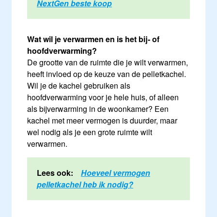
NextGen beste koop
Wat wil je verwarmen en is het bij- of
hoofdverwarming?
De grootte van de ruimte die je wilt verwarmen,
heeft invloed op de keuze van de pelletkachel.
Wil je de kachel gebruiken als
hoofdverwarming voor je hele huis, of alleen
als bijverwarming in de woonkamer? Een
kachel met meer vermogen is duurder, maar
wel nodig als je een grote ruimte wilt
verwarmen.
Lees ook:
Hoeveel vermogen
pelletkachel heb ik nodig?