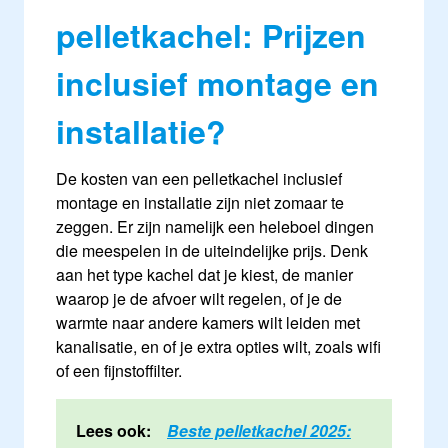
pelletkachel: Prijzen
inclusief montage en
installatie?
De kosten van een pelletkachel inclusief
montage en installatie zijn niet zomaar te
zeggen. Er zijn namelijk een heleboel dingen
die meespelen in de uiteindelijke prijs. Denk
aan het type kachel dat je kiest, de manier
waarop je de afvoer wilt regelen, of je de
warmte naar andere kamers wilt leiden met
kanalisatie, en of je extra opties wilt, zoals wifi
of een fijnstoffilter.
Lees ook:
Beste pelletkachel 2025: