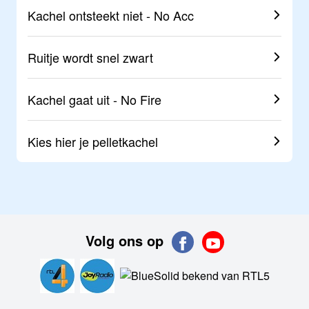
Kachel ontsteekt niet - No Acc
Ruitje wordt snel zwart
Kachel gaat uit - No Fire
Kies hier je
pelletkachel
Volg ons op