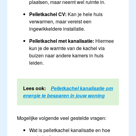
plaatsen, maar neemt wel ruimte in.
Pelletkachel CV:
Kan je hele huis
verwarmen, maar vereist een
ingewikkeldere installatie.
Pelletkachel met kanalisatie:
Hiermee
kun je de warmte van de kachel via
buizen naar andere kamers in huis
leiden.
Lees ook:
Pelletkachel kanalisatie om
energie te besparen in jouw woning
Mogelijke volgende veel gestelde vragen:
Wat is pelletkachel kanalisatie en hoe