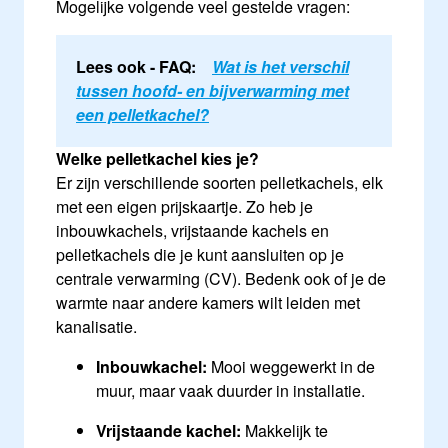
Mogelijke volgende veel gestelde vragen:
Lees ook - FAQ:
Wat is het verschil
tussen hoofd- en bijverwarming met
een pelletkachel?
Welke pelletkachel kies je?
Er zijn verschillende soorten pelletkachels, elk
met een eigen prijskaartje. Zo heb je
inbouwkachels, vrijstaande kachels en
pelletkachels die je kunt aansluiten op je
centrale verwarming (CV). Bedenk ook of je de
warmte naar andere kamers wilt leiden met
kanalisatie.
Inbouwkachel:
Mooi weggewerkt in de
muur, maar vaak duurder in installatie.
Vrijstaande kachel:
Makkelijk te