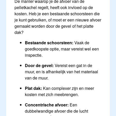
De manier waarop je de afvoer van de
pelletkachel regelt, heeft ook invloed op de
kosten. Heb je een bestaande schoorsteen die
je kunt gebruiken, of moet er een nieuwe afvoer
gemaakt worden door de gevel of het platte
dak?
Bestaande schoorsteen:
Vaak de
goedkoopste optie, maar vereist wel een
inspectie.
Door de gevel:
Vereist een gat in de
muur, en is afhankelijk van het materiaal
van de muur.
Plat dak:
Kan complexer zijn en meer
kosten met zich meebrengen.
Concentrische afvoer:
Een
dubbelwandige afvoer die de lucht