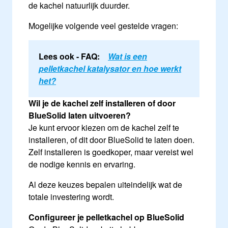
de kachel natuurlijk duurder.
Mogelijke volgende veel gestelde vragen:
Lees ook - FAQ:
Wat is een
pelletkachel katalysator en hoe werkt
het?
Wil je de kachel zelf installeren of door
BlueSolid laten uitvoeren?
Je kunt ervoor kiezen om de kachel zelf te
installeren, of dit door BlueSolid te laten doen.
Zelf installeren is goedkoper, maar vereist wel
de nodige kennis en ervaring.
Al deze keuzes bepalen uiteindelijk wat de
totale investering wordt.
Configureer je pelletkachel op BlueSolid