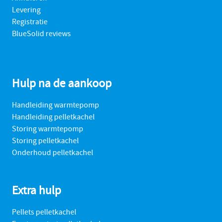
Levering
Registratie
BlueSolid reviews
Hulp na de aankoop
Handleiding warmtepomp
Handleiding pelletkachel
Storing warmtepomp
Storing pelletkachel
Onderhoud pelletkachel
Extra hulp
Pellets pelletkachel