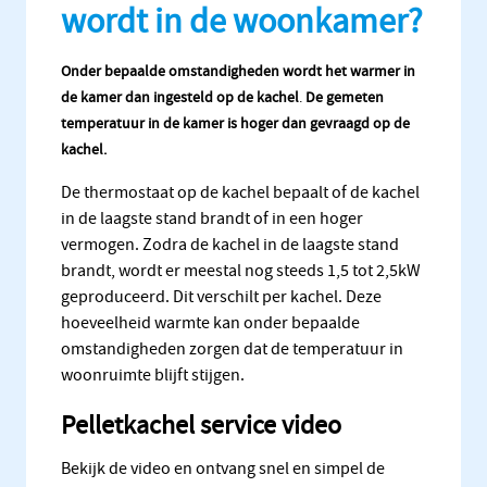
wordt in de woonkamer?
Onder bepaalde omstandigheden wordt het warmer in
de kamer dan ingesteld op de kachel
.
De gemeten
temperatuur in de kamer is hoger dan gevraagd op de
kachel.
De thermostaat op de kachel bepaalt of de kachel
in de laagste stand brandt of in een hoger
vermogen. Zodra de kachel in de laagste stand
brandt, wordt er meestal nog steeds 1,5 tot 2,5kW
geproduceerd. Dit verschilt per kachel. Deze
hoeveelheid warmte kan onder bepaalde
omstandigheden zorgen dat de temperatuur in
woonruimte blijft stijgen.
Pelletkachel service video
Bekijk de video en ontvang snel en simpel de