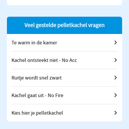
Veel gestelde pelletkachel vragen
Te warm in de kamer
Kachel ontsteekt niet - No Acc
Ruitje wordt snel zwart
Kachel gaat uit - No Fire
Kies hier je
pelletkachel