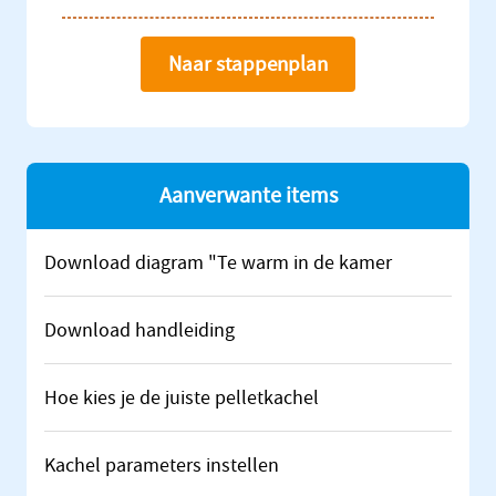
Naar stappenplan
Aanverwante items
Download diagram "Te warm in de kamer
Download handleiding
Hoe kies je de juiste pelletkachel
Kachel parameters instellen