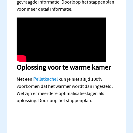
gevraagde informatie. Doorloop het stappenplan
voor meer detail informatie.
Oplossing voor te warme kamer
Met een
Pelletkachel
kun je niet altijd 100%
voorkomen dat het warmer wordt dan ingesteld.
Wel zijn er meerdere optimalisatieslagen als
oplossing. Doorloop het stappenplan.