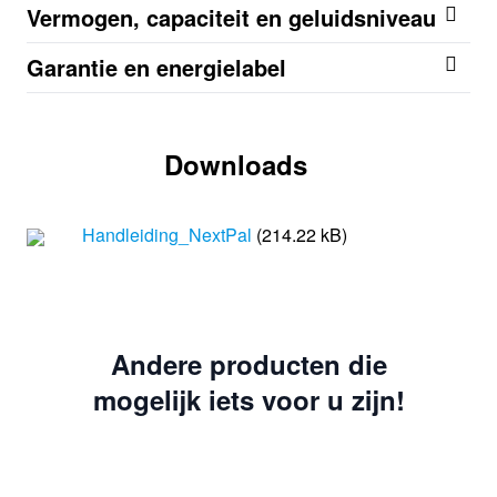
Vermogen, capaciteit en geluidsniveau
Garantie en energielabel
Downloads
Handleiding_NextPal
(214.22 kB)
Andere producten die
mogelijk iets voor u zijn!