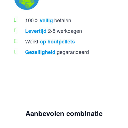
100%
betalen
veilig
2-5 werkdagen
Levertijd
Werkt
op houtpellets
gegarandeerd
Gezelligheid
Aanbevolen combinatie