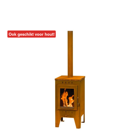
Ook geschikt voor hout!