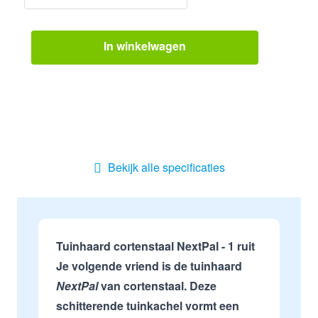
In winkelwagen
Bekijk alle specificaties
Tuinhaard cortenstaal NextPal - 1 ruit
Je volgende vriend is de tuinhaard
NextPal
van cortenstaal. Deze
schitterende tuinkachel vormt een