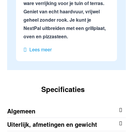
ware verrijking voor je tuin of terras.
Geniet van echt haardvuur, vrijwel
geheel zonder rook. Je kunt je
NextPal uitbreiden met een grillplaat,
oven en pizzasteen.
Lees meer
Specificaties
Algemeen
Uiterlijk, afmetingen en gewicht