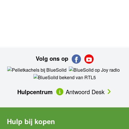
Volg ons op
Hulpcentrum
Antwoord Desk
Hulp bij kopen