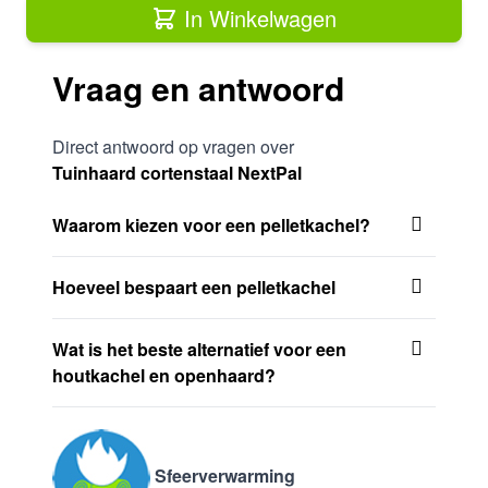
In Winkelwagen
Vraag en antwoord
Direct antwoord op vragen over
Tuinhaard cortenstaal NextPal
Waarom kiezen voor een pelletkachel?
Hoeveel bespaart een pelletkachel
Wat is het beste alternatief voor een
houtkachel en openhaard?
Sfeerverwarming