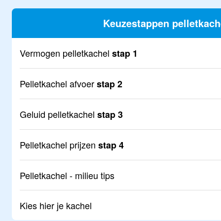
Keuzestappen pelletkach
Vermogen pelletkachel
stap 1
Pelletkachel afvoer
stap 2
Geluid pelletkachel
stap 3
Pelletkachel prijzen
stap 4
Pelletkachel - milieu tips
Kies hier je kachel