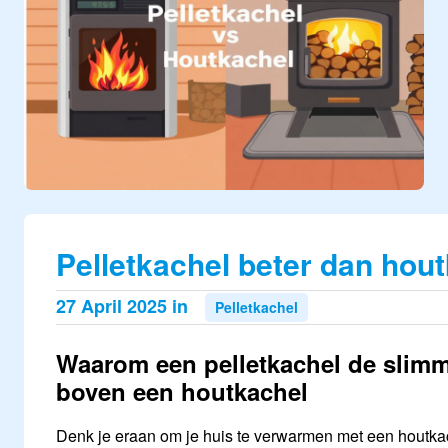
Pelletkachel beter dan hou
27 April 2025 in
Pelletkachel
Waarom een pelletkachel de slimm
boven een houtkachel
Denk je eraan om je huis te verwarmen met een houtkach