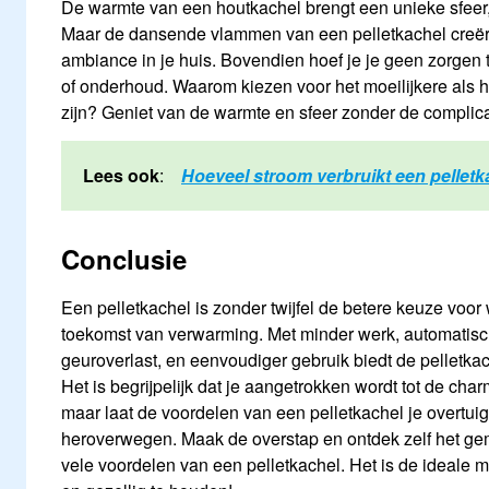
De warmte van een houtkachel brengt een unieke sfeer,
Maar de dansende vlammen van een pelletkachel creër
ambiance in je huis. Bovendien hoef je je geen zorgen
of onderhoud. Waarom kiezen voor het moeilijkere als 
zijn? Geniet van de warmte en sfeer zonder de complica
Lees ook
:
Hoeveel stroom verbruikt een pelletk
Conclusie
Een pelletkachel is zonder twijfel de betere keuze voor
toekomst van verwarming. Met minder werk, automatisch
geuroverlast, en eenvoudiger gebruik biedt de pelletkac
Het is begrijpelijk dat je aangetrokken wordt tot de ch
maar laat de voordelen van een pelletkachel je overtui
heroverwegen. Maak de overstap en ontdek zelf het gem
vele voordelen van een pelletkachel. Het is de ideale 