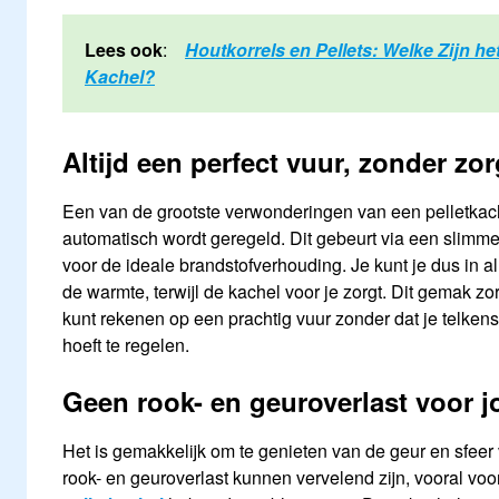
Lees ook
:
Houtkorrels en Pellets: Welke Zijn h
Kachel?
Altijd een perfect vuur, zonder zo
Een van de grootste verwonderingen van een pelletkache
automatisch wordt geregeld. Dit gebeurt via een slimme
voor de ideale brandstofverhouding. Je kunt je dus in a
de warmte, terwijl de kachel voor je zorgt. Dit gemak zorg
kunt rekenen op een prachtig vuur zonder dat je telkens
hoeft te regelen.
Geen rook- en geuroverlast voor j
Het is gemakkelijk om te genieten van de geur en sfeer
rook- en geuroverlast kunnen vervelend zijn, vooral voo