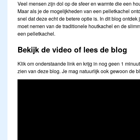
Veel mensen zijn dol op de sfeer en warmte die een ho
Maar als je de mogelijkheden van een pelletkachel ontdek
snel dat deze echt de betere optie is. In dit blog ontdek
moet nemen van de traditionele houtkachel en de slim
een pelletkachel.
Bekijk de video of lees de blog
Klik om onderstaande link en krijg in nog geen 1 minuu
zien van deze blog. Je mag natuurlijk ook gewoon de b