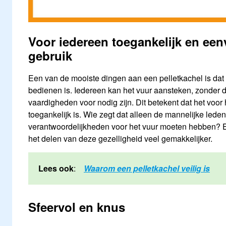
Voor iedereen toegankelijk en een
gebruik
Een van de mooiste dingen aan een pelletkachel is dat 
bedienen is. Iedereen kan het vuur aansteken, zonder d
vaardigheden voor nodig zijn. Dit betekent dat het voor 
toegankelijk is. Wie zegt dat alleen de mannelijke leden
verantwoordelijkheden voor het vuur moeten hebben? 
het delen van deze gezelligheid veel gemakkelijker.
Lees ook
:
Waarom een pelletkachel veilig is
Sfeervol en knus