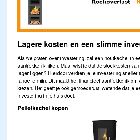
Lagere kosten en een slimme inve
Als we praten over investering, zal een houtkachel in eer
aantrekkelijk lijken. Maar wist je dat de stookkosten va
lager liggen? Hierdoor verdien je je investering sneller
lange termijn. Dit maakt het financieel aantrekkelijk om 
kiezen. Het geeft je ook gemoedsrust, wetende dat je 
investering in je huis doet.
Pelletkachel kopen