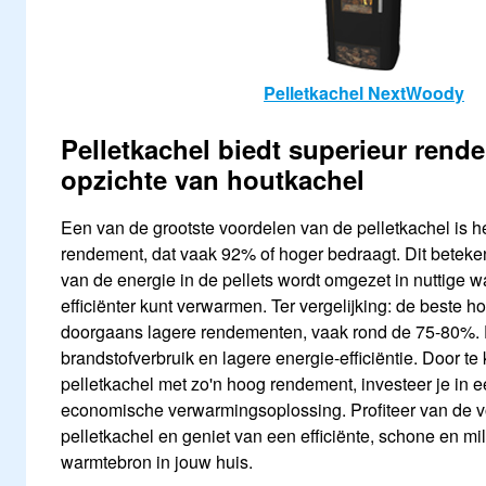
Pelletkachel NextWoody
Pelletkachel biedt superieur rend
opzichte van houtkachel
Een van de grootste voordelen van de pelletkachel is 
rendement, dat vaak 92% of hoger bedraagt. Dit beteke
van de energie in de pellets wordt omgezet in nuttige 
efficiënter kunt verwarmen. Ter vergelijking: de beste h
doorgaans lagere rendementen, vaak rond de 75-80%. Di
brandstofverbruik en lagere energie-efficiëntie. Door te
pelletkachel met zo'n hoog rendement, investeer je in
economische verwarmingsoplossing. Profiteer van de 
pelletkachel en geniet van een efficiënte, schone en mil
warmtebron in jouw huis.