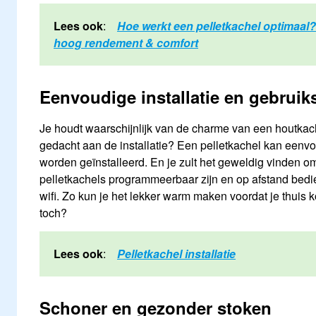
Lees ook
:
Hoe werkt een pelletkachel optimaal
hoog rendement & comfort
Eenvoudige installatie en gebrui
Je houdt waarschijnlijk van de charme van een houtkach
gedacht aan de installatie? Een pelletkachel kan eenv
worden geïnstalleerd. En je zult het geweldig vinden om
pelletkachels programmeerbaar zijn en op afstand bed
wifi. Zo kun je het lekker warm maken voordat je thuis 
toch?
Lees ook
:
Pelletkachel installatie
Schoner en gezonder stoken