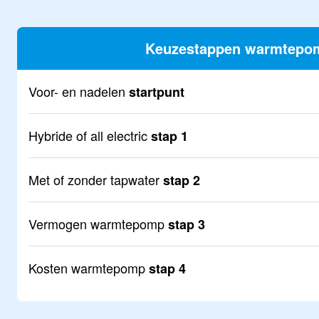
Keuzestappen warmtepo
Voor- en nadelen
startpunt
Hybride of all electric
stap 1
Met of zonder tapwater
stap 2
Vermogen warmtepomp
stap 3
Kosten warmtepomp
stap 4