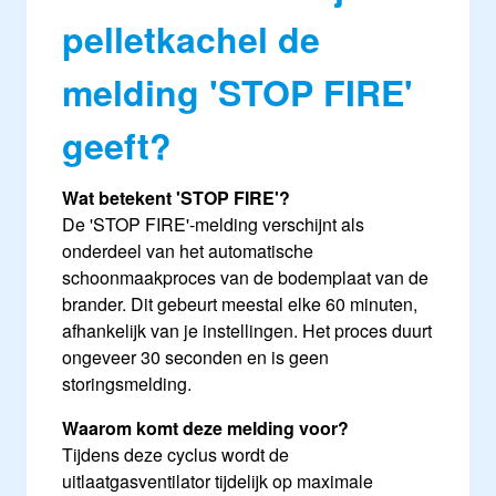
pelletkachel de
melding 'STOP FIRE'
geeft?
Wat betekent 'STOP FIRE'?
De 'STOP FIRE'-melding verschijnt als
onderdeel van het automatische
schoonmaakproces van de bodemplaat van de
brander. Dit gebeurt meestal elke 60 minuten,
afhankelijk van je instellingen. Het proces duurt
ongeveer 30 seconden en is geen
storingsmelding.
Waarom komt deze melding voor?
Tijdens deze cyclus wordt de
uitlaatgasventilator tijdelijk op maximale