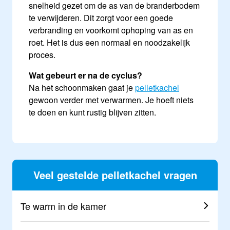
snelheid gezet om de as van de branderbodem
te verwijderen. Dit zorgt voor een goede
verbranding en voorkomt ophoping van as en
roet. Het is dus een normaal en noodzakelijk
proces.
Wat gebeurt er na de cyclus?
Na het schoonmaken gaat je
pelletkachel
gewoon verder met verwarmen. Je hoeft niets
te doen en kunt rustig blijven zitten.
Veel gestelde pelletkachel vragen
Te warm in de kamer