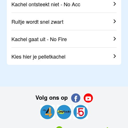
Kachel ontsteekt niet - No Acc
Ruitje wordt snel zwart
Kachel gaat uit - No Fire
Kies hier je
pelletkachel
Volg ons op