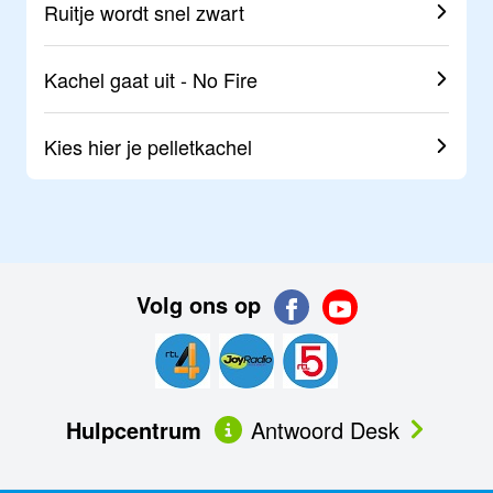
Ruitje wordt snel zwart
Kachel gaat uit - No Fire
Kies hier je
pelletkachel
Volg ons op
Hulpcentrum
Antwoord Desk