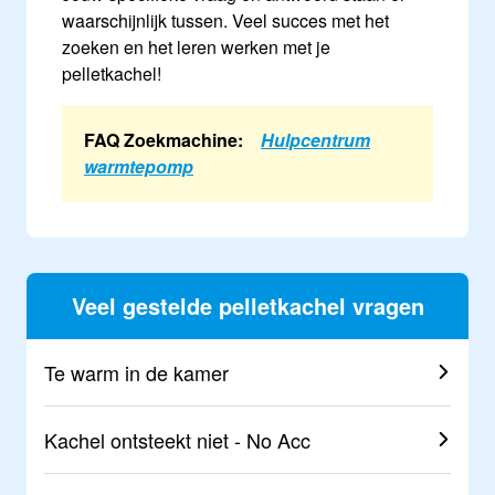
waarschijnlijk tussen. Veel succes met het
zoeken en het leren werken met je
pelletkachel!
FAQ Zoekmachine:
Hulpcentrum
warmtepomp
Veel gestelde pelletkachel vragen
Te warm in de kamer
Kachel ontsteekt niet - No Acc