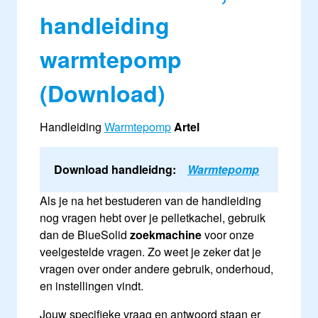
handleiding
warmtepomp
(Download)
Handleiding
Warmtepomp
Artel
Download handleidng:
Warmtepomp
Als je na het bestuderen van de handleiding
nog vragen hebt over je pelletkachel, gebruik
dan de BlueSolid
zoekmachine
voor onze
veelgestelde vragen. Zo weet je zeker dat je
vragen over onder andere gebruik, onderhoud,
en instellingen vindt.
Jouw specifieke vraag en antwoord staan er