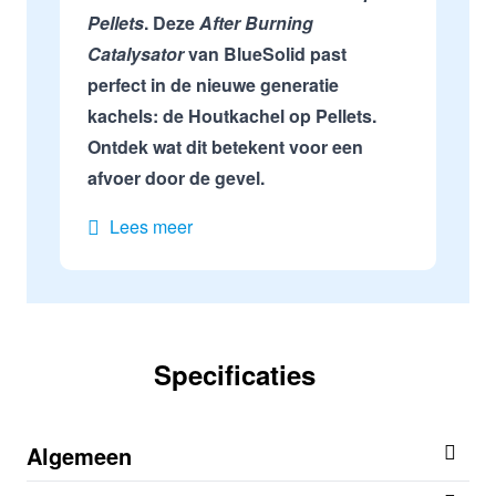
Pellets
. Deze
After Burning
Catalysator
van BlueSolid past
perfect in de nieuwe generatie
kachels: de Houtkachel op Pellets.
Ontdek wat dit betekent voor een
afvoer door de gevel.
Lees meer
Specificaties
Algemeen