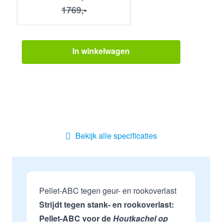
1769,-
In winkelwagen
Bekijk alle specificaties
Pellet-ABC tegen geur- en rookoverlast
Strijdt tegen stank- en rookoverlast:
Pellet-ABC voor de
Houtkachel op