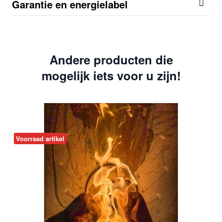
Garantie en energielabel
Andere producten die
mogelijk iets voor u zijn!
Voorraad artikel