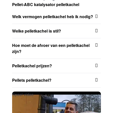
Pellet-ABC katalysator pelletkachel
Welk vermogen pelletkachel heb ik nodig?
Welke pelletkachel is stil?
Hoe moet de afvoer van een pelletkachel
zijn?
Pelletkachel prijzen?
Pellets pelletkachel?
Speel video