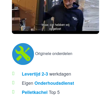
Originele onderdelen
werkdagen
Levertijd 2-3
Eigen
Onderhoudsdienst
Top 5
Pelletkachel