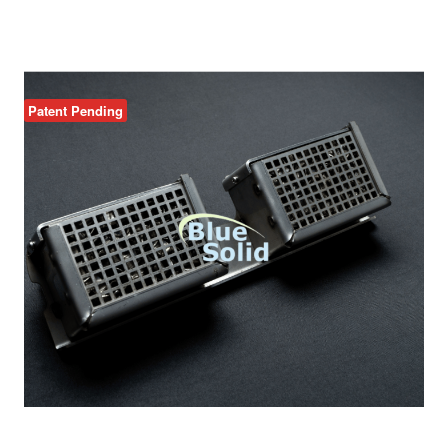
Patent Pending