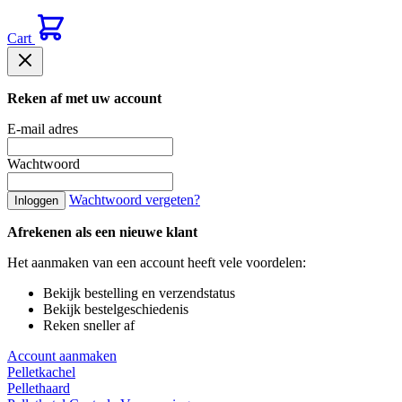
Cart
Reken af met uw account
E-mail adres
Wachtwoord
Wachtwoord vergeten?
Inloggen
Afrekenen als een nieuwe klant
Het aanmaken van een account heeft vele voordelen:
Bekijk bestelling en verzendstatus
Bekijk bestelgeschiedenis
Reken sneller af
Account aanmaken
Pelletkachel
Pellethaard