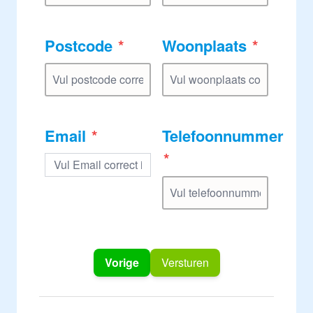
Postcode
Woonplaats
Email
Telefoonnummer
Vorige
Versturen