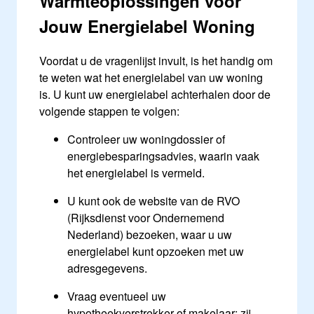
Warmteoplossingen voor
Jouw Energielabel Woning
Voordat u de vragenlijst invult, is het handig om
te weten wat het energielabel van uw woning
is. U kunt uw energielabel achterhalen door de
volgende stappen te volgen:
Controleer uw woningdossier of
energiebesparingsadvies, waarin vaak
het energielabel is vermeld.
U kunt ook de website van de RVO
(Rijksdienst voor Ondernemend
Nederland) bezoeken, waar u uw
energielabel kunt opzoeken met uw
adresgegevens.
Vraag eventueel uw
hypotheekverstrekker of makelaar; zij