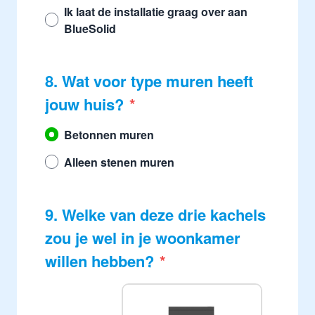
Ik laat de installatie graag over aan
BlueSolid
8. Wat voor type muren heeft
jouw huis?
Betonnen muren
Alleen stenen muren
9. Welke van deze drie kachels
zou je wel in je woonkamer
willen hebben?