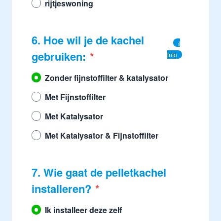
rijtjeswoning
6. Hoe wil je de kachel
gebruiken:
info
Zonder fijnstoffilter & katalysator
Met Fijnstoffilter
Met Katalysator
Met Katalysator & Fijnstoffilter
7. Wie gaat de pelletkachel
installeren?
Ik installeer deze zelf