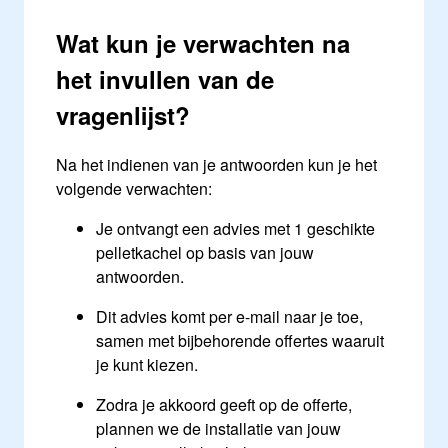
Wat kun je verwachten na
het invullen van de
vragenlijst?
Na het indienen van je antwoorden kun je het
volgende verwachten:
Je ontvangt een advies met 1 geschikte
pelletkachel op basis van jouw
antwoorden.
Dit advies komt per e-mail naar je toe,
samen met bijbehorende offertes waaruit
je kunt kiezen.
Zodra je akkoord geeft op de offerte,
plannen we de installatie van jouw