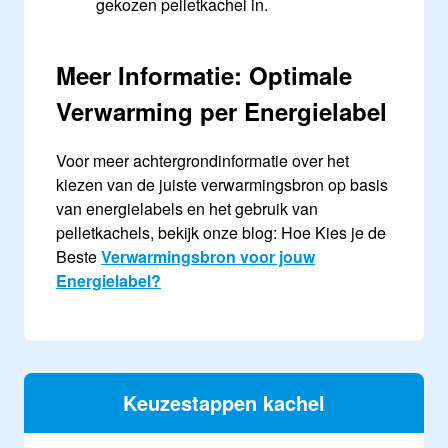
gekozen pelletkachel in.
Meer Informatie: Optimale
Verwarming per Energielabel
Voor meer achtergrondinformatie over het
kiezen van de juiste verwarmingsbron op basis
van energielabels en het gebruik van
pelletkachels, bekijk onze blog: Hoe Kies je de
Beste
Verwarmingsbron voor jouw
Energielabel?
Keuzestappen kachel