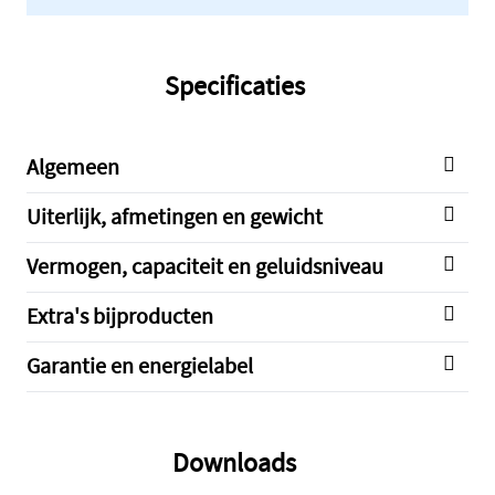
Specificaties
Algemeen
Uiterlijk, afmetingen en gewicht
Vermogen, capaciteit en geluidsniveau
Extra's bijproducten
Garantie en energielabel
Downloads