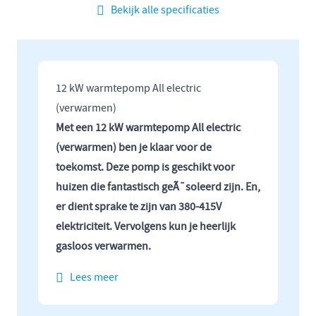
Bekijk alle specificaties
12 kW warmtepomp All electric
(verwarmen)
Met een 12 kW warmtepomp All electric
(verwarmen) ben je klaar voor de
toekomst. Deze pomp is geschikt voor
huizen die fantastisch geÃ¯soleerd zijn. En,
er dient sprake te zijn van 380-415V
elektriciteit. Vervolgens kun je heerlijk
gasloos verwarmen.
Lees meer