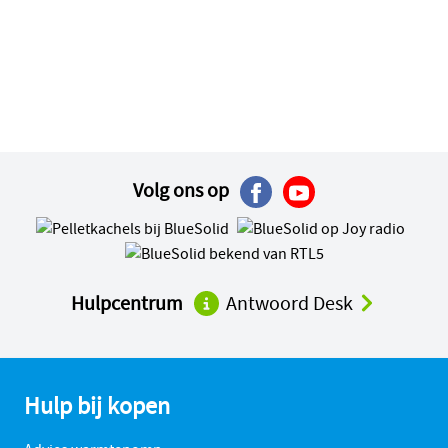
Volg ons op
Hulpcentrum
Antwoord Desk
Hulp bij kopen