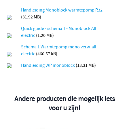
Handleiding Monoblock warmtepomp R32
(31.92 MB)
Quick guide - schema 1 - Monoblock All
electric
(1.20 MB)
Schema 1 Warmtepomp mono verw. all
electric
(460.57 kB)
Handleiding WP monoblock
(13.31 MB)
Andere producten die mogelijk iets
voor u zijn!