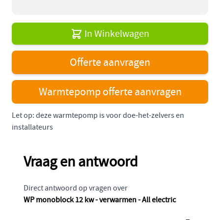
In Winkelwagen
Offerte aanvragen
Warmtepomp offerte aanvragen
Let op: deze warmtepomp is voor doe-het-zelvers en
installateurs
Vraag en antwoord
Direct antwoord op vragen over
WP monoblock 12 kw - verwarmen - All electric