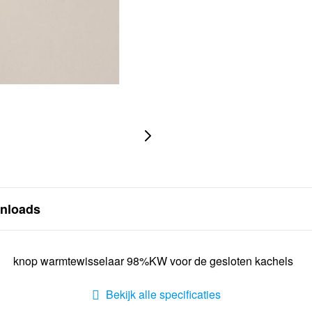
nloads
knop warmtewisselaar 98%KW voor de gesloten kachels
Bekijk alle specificaties