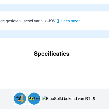
 de gesloten kachel van 98%KW
Lees meer
Specificaties