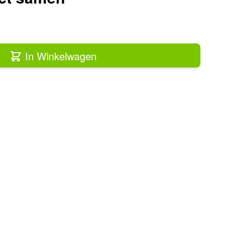
In Winkelwagen