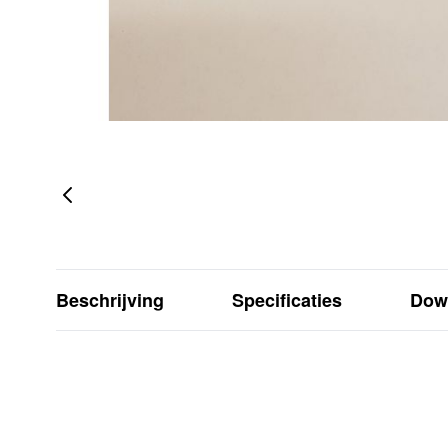
Beschrijving
Specificaties
Dow