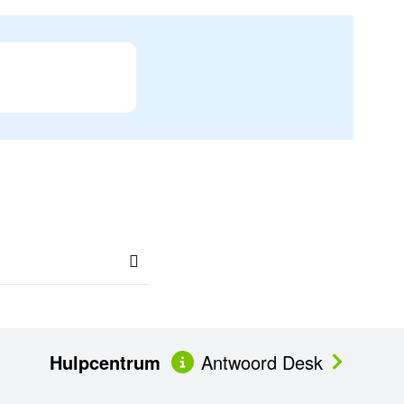
Hulpcentrum
Antwoord Desk