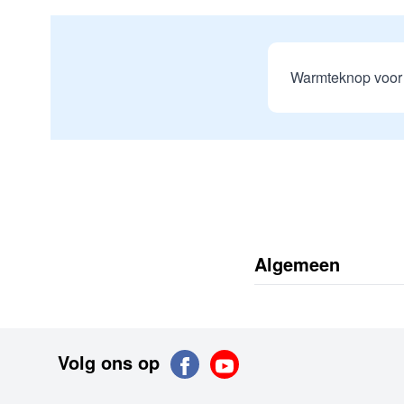
Warmteknop voor
Algemeen
Volg ons op