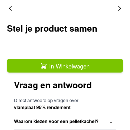
Stel je product samen
In Winkelwagen
Vraag en antwoord
Direct antwoord op vragen over
vlamplaat 95% rendement
Waarom kiezen voor een pelletkachel?