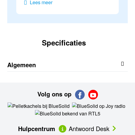
Lees meer
Specificaties
Algemeen
Volg ons op
Hulpcentrum
Antwoord Desk