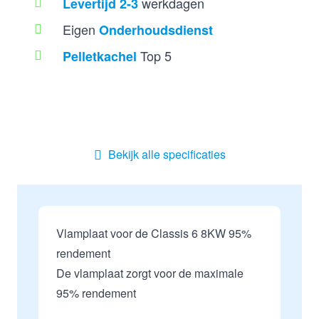
werkdagen
Levertijd 2-3
Eigen
Onderhoudsdienst
Top 5
Pelletkachel
Bekijk alle specificaties
Vlamplaat voor de Classis 6 8KW 95%
rendement
De vlamplaat zorgt voor de maximale
95% rendement