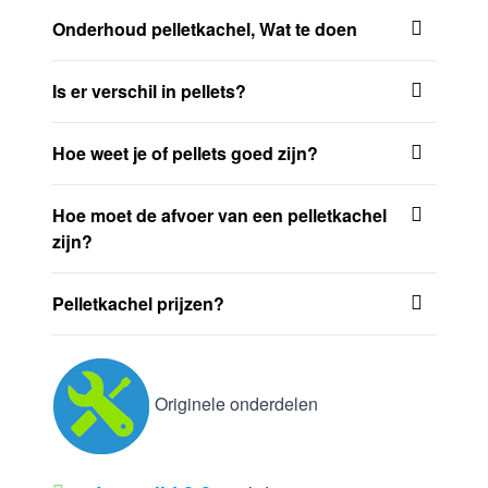
Onderhoud pelletkachel, Wat te doen
Is er verschil in pellets?
Hoe weet je of pellets goed zijn?
Hoe moet de afvoer van een pelletkachel
zijn?
Pelletkachel prijzen?
Originele onderdelen