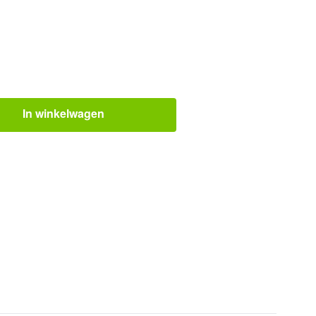
In winkelwagen