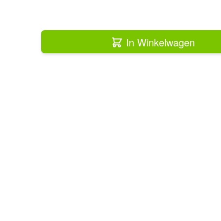
In Winkelwagen