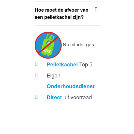
Hoe moet de afvoer van
een pelletkachel zijn?
Nu minder gas
Top 5
Pelletkachel
Eigen
Onderhoudsdienst
uit voorraad
Direct