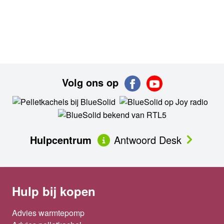
Volg ons op
Hulpcentrum
Antwoord Desk
Hulp bij kopen
Advies warmtepomp