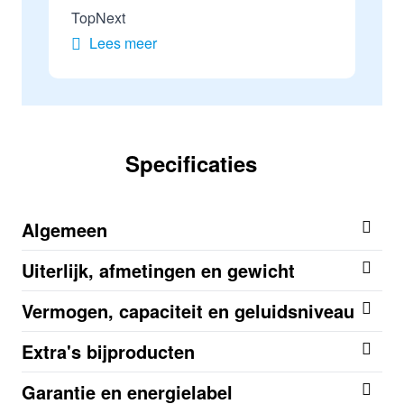
TopNext
Lees meer
Specificaties
Algemeen
Uiterlijk, afmetingen en gewicht
Vermogen, capaciteit en geluidsniveau
Extra's bijproducten
Garantie en energielabel