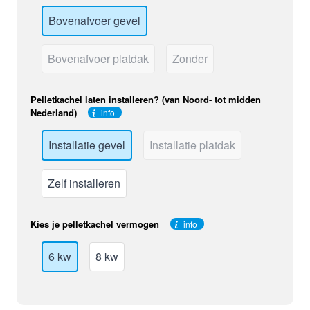
Bovenafvoer gevel
Bovenafvoer platdak
Zonder
Pelletkachel laten installeren? (van Noord- tot midden
Nederland)
info
Installatie gevel
Installatie platdak
Zelf installeren
Kies je pelletkachel vermogen
info
6 kw
8 kw