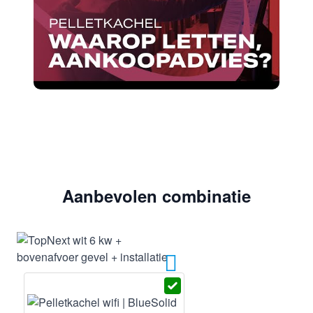
Aanbevolen combinatie