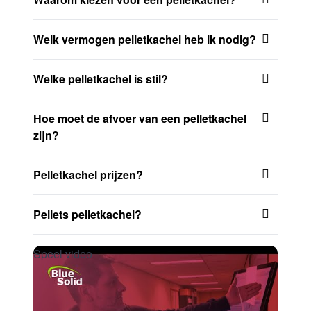
Welk vermogen pelletkachel heb ik nodig?
Welke pelletkachel is stil?
Hoe moet de afvoer van een pelletkachel
zijn?
Pelletkachel prijzen?
Pellets pelletkachel?
Speel video