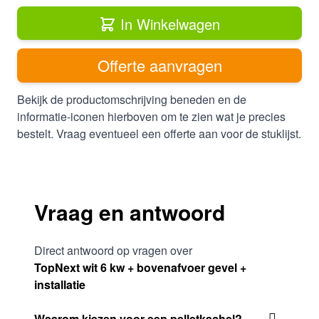
In Winkelwagen
Offerte aanvragen
Bekijk de productomschrijving beneden en de
informatie-iconen hierboven om te zien wat je precies
bestelt. Vraag eventueel een offerte aan voor de stuklijst.
Vraag en antwoord
Direct antwoord op vragen over
TopNext wit 6 kw + bovenafvoer gevel +
installatie
Waarom kiezen voor een pelletkachel?