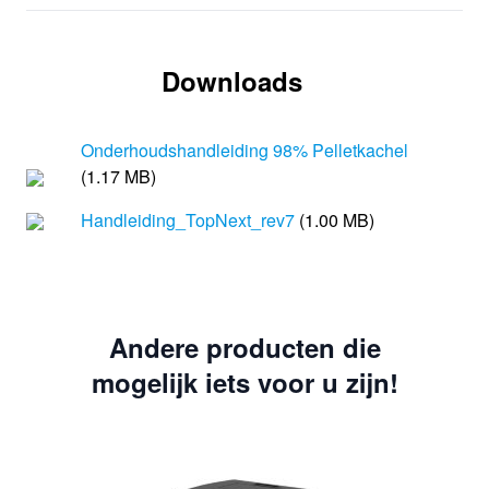
Downloads
Onderhoudshandleiding 98% Pelletkachel
(1.17 MB)
Handleiding_TopNext_rev7
(1.00 MB)
Andere producten die
mogelijk iets voor u zijn!