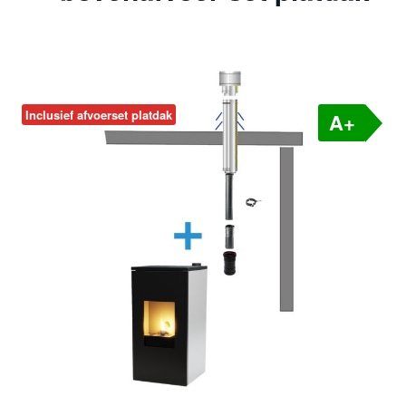
Inclusief afvoerset platdak
A+