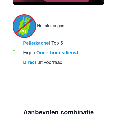
Nu minder gas
Top 5
Pelletkachel
Eigen
Onderhoudsdienst
uit voorraad
Direct
Aanbevolen combinatie