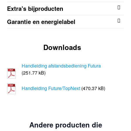
Extra's bijproducten
Garantie en energielabel
Downloads
Handleiding afstandsbediening Futura
(251.77 kB)
Handleiding Future/TopNext
(470.37 kB)
Andere producten die