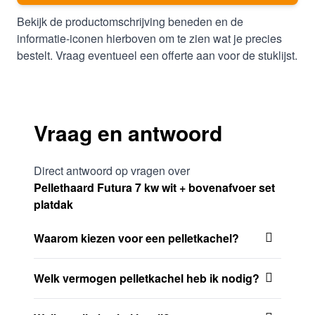
Bekijk de productomschrijving beneden en de
informatie-iconen hierboven om te zien wat je precies
bestelt. Vraag eventueel een offerte aan voor de stuklijst.
Vraag en antwoord
Direct antwoord op vragen over
Pellethaard Futura 7 kw wit + bovenafvoer set
platdak
Waarom kiezen voor een pelletkachel?
Welk vermogen pelletkachel heb ik nodig?