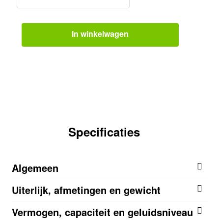
In winkelwagen
Specificaties
Algemeen
Uiterlijk, afmetingen en gewicht
Vermogen, capaciteit en geluidsniveau