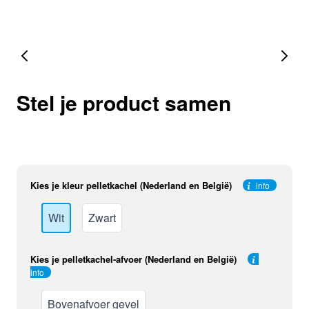
Stel je product samen
Kies je kleur pelletkachel (Nederland en België)
info
Wit
Zwart
Kies je pelletkachel-afvoer (Nederland en België)
info
Bovenafvoer gevel