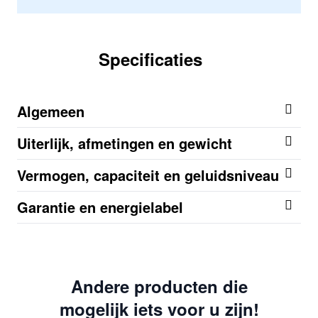
Specificaties
Algemeen
Uiterlijk, afmetingen en gewicht
Vermogen, capaciteit en geluidsniveau
Garantie en energielabel
Andere producten die
mogelijk iets voor u zijn!