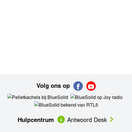
Volg ons op
Hulpcentrum
Antwoord Desk