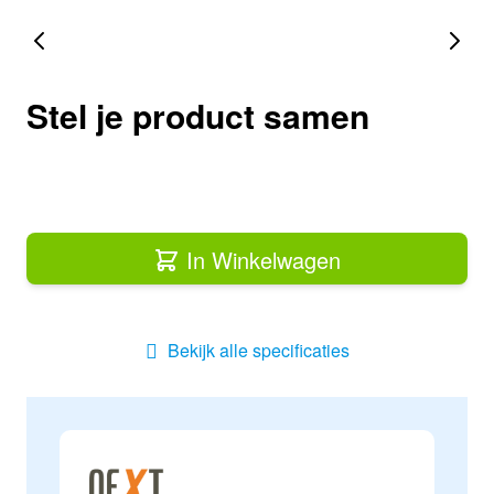
Stel je product samen
In Winkelwagen
Bekijk alle specificaties