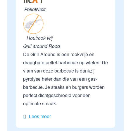
PelletNext
Houtrook vrij
Grill around Rood
De Grill-Around is een rookvrije en
draagbare pellet-barbecue op wielen. De
vlam van deze barbecue is dankzij
pyrolyse heter dan die van een gas-
barbecue. Je steaks en burgers worden
perfect dichtgeschroeid voor een
optimale smaak.
Lees meer