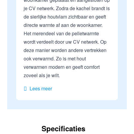
je CV netwerk. Zodra de kachel brandt is
de sierlijke houtvlam zichtbaar en geeft
directe warmte af aan de woonkamer.
Het merendeel van de pelletwarmte
wordt verdeelt door uw CV netwerk. Op
deze manier worden andere vertrekken
ook verwarmd. Zo is met hout
verwarmen modern en geeft comfort
zoveel als je wilt.
Lees meer
Specificaties