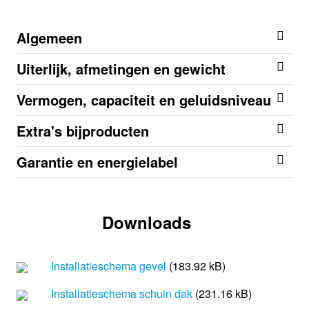
Algemeen
Uiterlijk, afmetingen en gewicht
Vermogen, capaciteit en geluidsniveau
Extra's bijproducten
Garantie en energielabel
Downloads
Installatieschema gevel
(183.92 kB)
Installatieschema schuin dak
(231.16 kB)