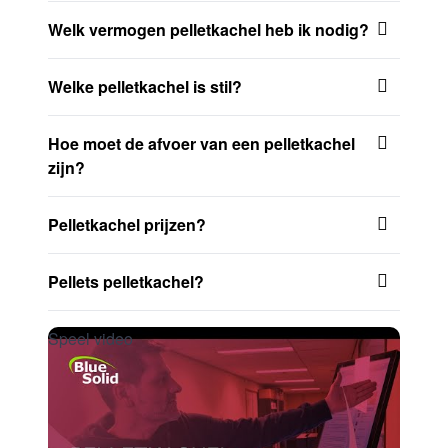
Welk vermogen pelletkachel heb ik nodig?
Welke pelletkachel is stil?
Hoe moet de afvoer van een pelletkachel
zijn?
Pelletkachel prijzen?
Pellets pelletkachel?
Speel video