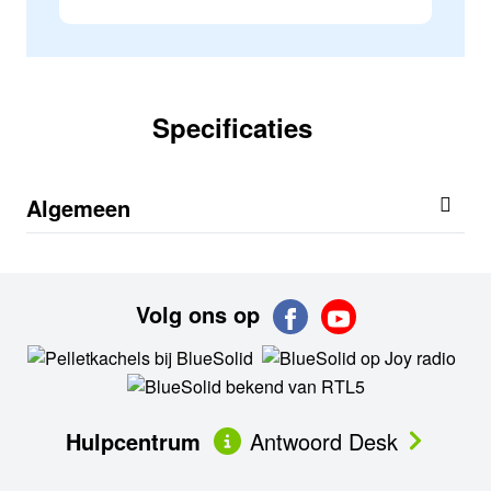
Specificaties
Algemeen
Volg ons op
Hulpcentrum
Antwoord Desk