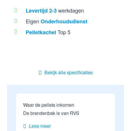
werkdagen
Levertijd 2-3
Eigen
Onderhoudsdienst
Top 5
Pelletkachel
Bekijk alle specificaties
Waar de pellets inkomen
De brandenbak is van RVS
Lees meer