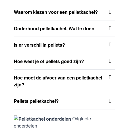
Waarom kiezen voor een pelletkachel?
Onderhoud pelletkachel, Wat te doen
Is er verschil in pellets?
Hoe weet je of pellets goed zijn?
Hoe moet de afvoer van een pelletkachel
zijn?
Pellets pelletkachel?
Originele
onderdelen