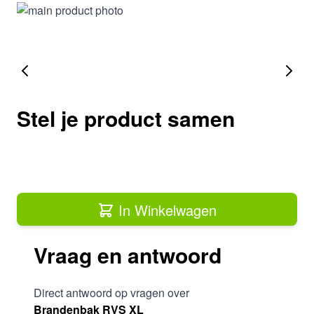
Stel je product samen
In Winkelwagen
Vraag en antwoord
Direct antwoord op vragen over
Brandenbak RVS XL