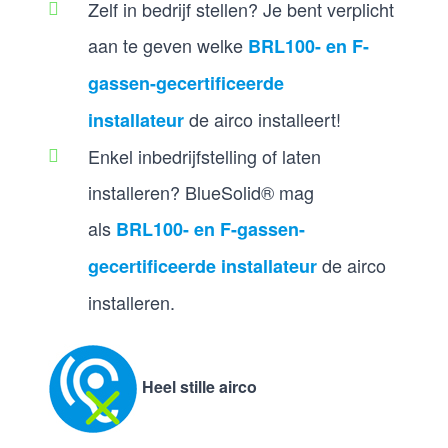
Zelf in bedrijf stellen? Je bent verplicht
aan te geven welke
BRL100- en F-
gassen-gecertificeerde
de airco installeert!
installateur
Enkel inbedrijfstelling of laten
installeren? BlueSolid® mag
als
BRL100- en F-gassen-
de airco
gecertificeerde installateur
installeren.
Heel stille airco