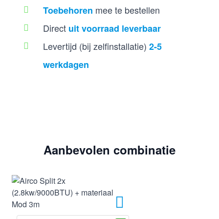
mee te bestellen
Toebehoren
Direct
uit voorraad
leverbaar
Levertijd (bij zelfinstallatie)
2-5
werkdagen
Aanbevolen combinatie