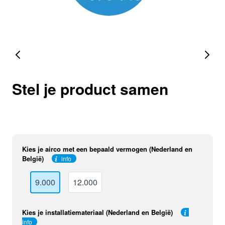
Stel je product samen
Kies je airco met een bepaald vermogen (Nederland en
België)
info
9.000
12.000
Kies je installatiemateriaal (Nederland en België)
info