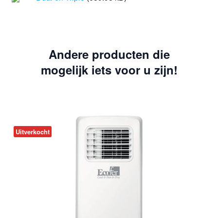
Andere producten die
mogelijk iets voor u zijn!
Uitverkocht