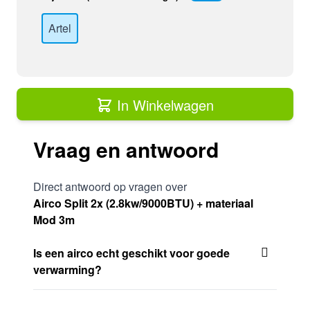
Artel
In Winkelwagen
Vraag en antwoord
Direct antwoord op vragen over
Airco Split 2x (2.8kw/9000BTU) + materiaal
Mod 3m
Is een airco echt geschikt voor goede
verwarming?