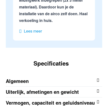
leidingwerk inbegrepen (2x 3 meter
materiaal). Daardoor kun je de
installatie van de airco zelf doen. Haal
verkoeling in huis.
Lees meer
Specificaties
Algemeen
Uiterlijk, afmetingen en gewicht
Vermogen, capaciteit en geluidsniveau