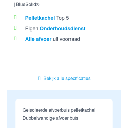
Top 5
Pelletkachel
Eigen
Onderhoudsdienst
uit voorraad
Alle afvoer
Bekijk alle specificaties
Geisoleerde afvoerbuis pelletkachel
Dubbelwandige afvoer buis