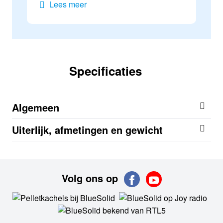
Lees meer
Specificaties
Algemeen
Uiterlijk, afmetingen en gewicht
Volg ons op