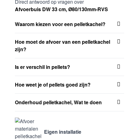
Direct antwoord op vragen over
Afvoerbuis DW 33 cm, Ø80/130mm-RVS
Waarom kiezen voor een pelletkachel?
Hoe moet de afvoer van een pelletkachel
zijn?
Is er verschil in pellets?
Hoe weet je of pellets goed zijn?
Onderhoud pelletkachel, Wat te doen
Eigen installatie