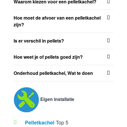
Waarom kiezen voor een pelletkachel?
Hoe moet de afvoer van een pelletkachel
zijn?
Is er verschil in pellets?
Hoe weet je of pellets goed zijn?
Onderhoud pelletkachel, Wat te doen
Eigen installatie
Top 5
Pelletkachel