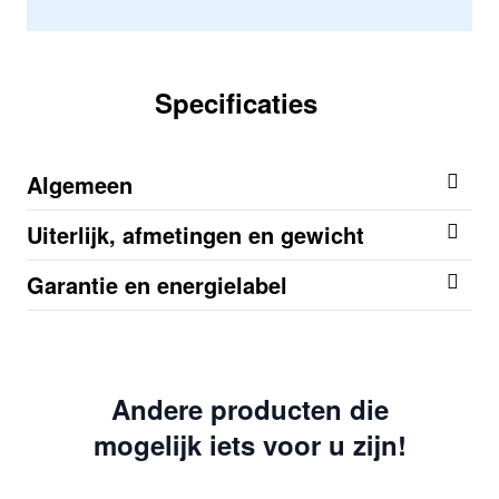
Specificaties
Algemeen
Uiterlijk, afmetingen en gewicht
Garantie en energielabel
Andere producten die
mogelijk iets voor u zijn!