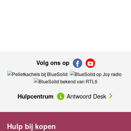
Volg ons op
Hulpcentrum
Antwoord Desk
Hulp bij kopen