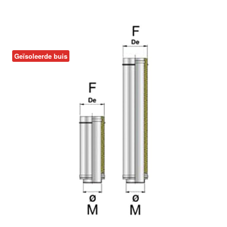
Geïsoleerde buis