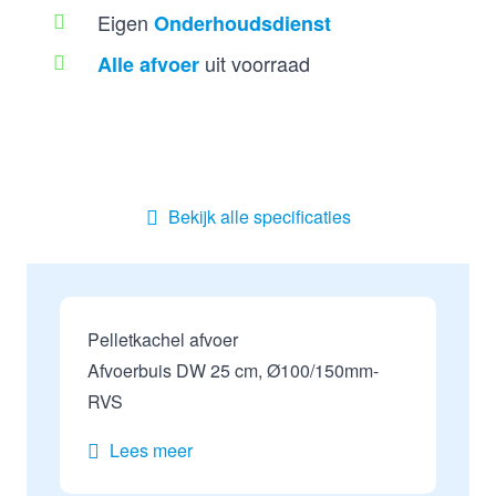
Eigen
Onderhoudsdienst
uit voorraad
Alle afvoer
Bekijk alle specificaties
Pelletkachel afvoer
Afvoerbuis DW 25 cm, Ø100/150mm-
RVS
Lees meer