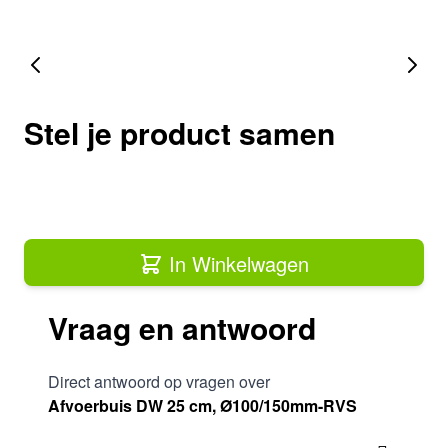
Stel je product samen
In Winkelwagen
Vraag en antwoord
Direct antwoord op vragen over
Afvoerbuis DW 25 cm, Ø100/150mm-RVS