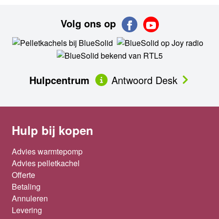
Volg ons op
Hulpcentrum
Antwoord Desk
Hulp bij kopen
Advies warmtepomp
Advies pelletkachel
Offerte
Betaling
Annuleren
Levering