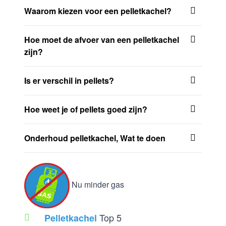
Waarom kiezen voor een pelletkachel?
Hoe moet de afvoer van een pelletkachel
zijn?
Is er verschil in pellets?
Hoe weet je of pellets goed zijn?
Onderhoud pelletkachel, Wat te doen
Nu minder gas
Top 5
Pelletkachel