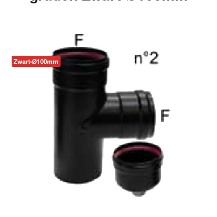
Zwart-Ø100mm