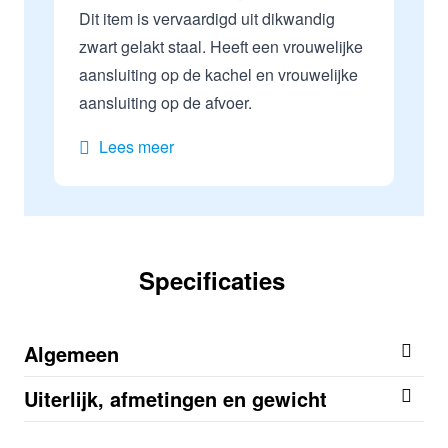
Dit item is vervaardigd uit dikwandig
zwart gelakt staal. Heeft een vrouwelijke
aansluiting op de kachel en vrouwelijke
aansluiting op de afvoer.
Lees meer
Specificaties
Algemeen
Uiterlijk, afmetingen en gewicht