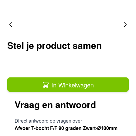
Stel je product samen
In Winkelwagen
Vraag en antwoord
Direct antwoord op vragen over
Afvoer T-bocht F/F 90 graden Zwart-Ø100mm