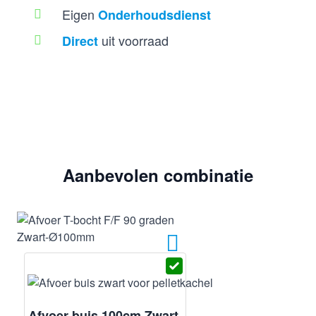
Eigen
Onderhoudsdienst
uit voorraad
Direct
Aanbevolen combinatie
Afvoer buis 100cm Zwart-