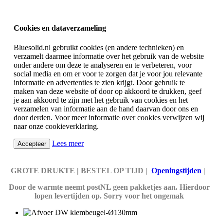
Cookies en dataverzameling
Bluesolid.nl gebruikt cookies (en andere technieken) en
verzamelt daarmee informatie over het gebruik van de website
onder andere om deze te analyseren en te verbeteren, voor
social media en om er voor te zorgen dat je voor jou relevante
informatie en advertenties te zien krijgt. Door gebruik te
maken van deze website of door op akkoord te drukken, geef
je aan akkoord te zijn met het gebruik van cookies en het
verzamelen van informatie aan de hand daarvan door ons en
door derden. Voor meer informatie over cookies verwijzen wij
naar onze cookieverklaring.
Lees meer
Accepteer
GROTE DRUKTE | BESTEL OP TIJD |
Openingstijden
|
Door de warmte neemt postNL geen pakketjes aan. Hierdoor
lopen levertijden op. Sorry voor het ongemak