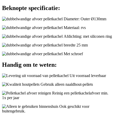
Beknopte specificatie:
Diameter: Outer Ø130mm
Materiaal: rvs
Afdichting: met siliconen ring
breedte 25 mm
Met schroef
Handig om te weten:
Uit voorraad leverbaar
Gebruik alleen naaldhout-pellets
Reinig een pelletkachelafvoer min.
1x per jaar
Ook geschikt voor
buitengebruik.