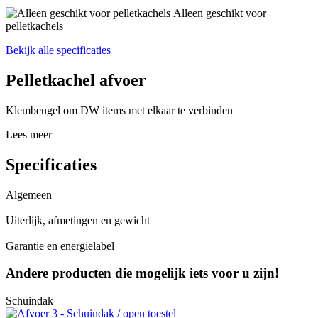
Alleen geschikt voor
pelletkachels
Bekijk alle specificaties
Pelletkachel afvoer
Klembeugel om DW items met elkaar te verbinden
Lees meer
Specificaties
Algemeen
Uiterlijk, afmetingen en gewicht
Garantie en energielabel
Andere producten die mogelijk iets voor u zijn!
Schuindak