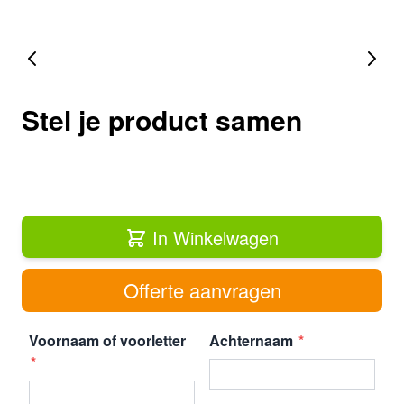
Stel je product samen
In Winkelwagen
Offerte aanvragen
Voornaam of voorletter
Achternaam