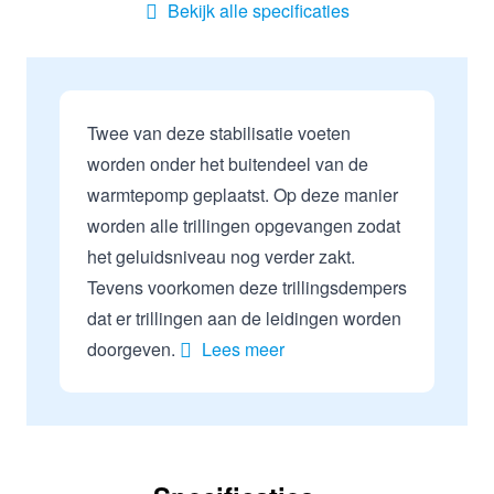
Bekijk alle specificaties
Twee van deze stabilisatie voeten
worden onder het buitendeel van de
warmtepomp geplaatst. Op deze manier
worden alle trillingen opgevangen zodat
het geluidsniveau nog verder zakt.
Tevens voorkomen deze trillingsdempers
dat er trillingen aan de leidingen worden
doorgeven.
Lees meer