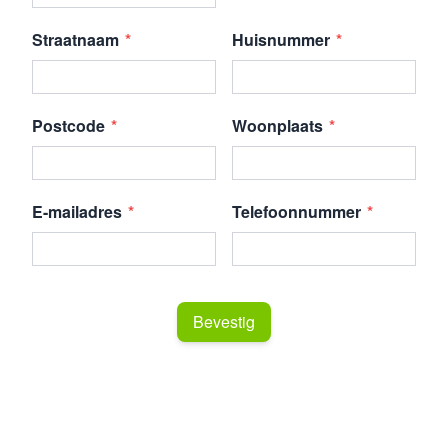
Straatnaam
Huisnummer
Postcode
Woonplaats
E-mailadres
Telefoonnummer
Bevestig