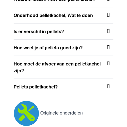
Onderhoud pelletkachel, Wat te doen
Is er verschil in pellets?
Hoe weet je of pellets goed zijn?
Hoe moet de afvoer van een pelletkachel
zijn?
Pellets pelletkachel?
Originele onderdelen