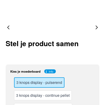
Stel je product samen
Kies je moederboard
info
3 knops display - pulserend
3 knops display - continue pellet