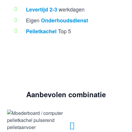
werkdagen
Levertijd 2-3
Eigen
Onderhoudsdienst
Top 5
Pelletkachel
Aanbevolen combinatie