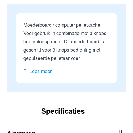
Moederboard / computer pelletkachel
Voor gebruik in combinatie met 3 knops
bedieningspaneel. Dit moederboard is
geschikt voor 3 knops bediening met
gepulseerde pelletaanvoer.
Lees meer
Specificaties
Algemeen