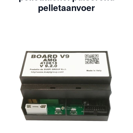
pelletaanvoer