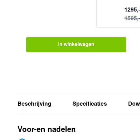
1295,
1595,
In winkelwagen
Beschrijving
Specificaties
Dow
Voor-en nadelen