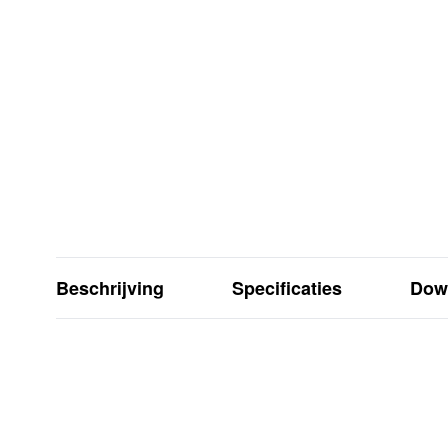
Beschrijving
Specificaties
Dow