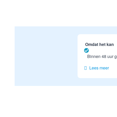
Omdat het kan
Binnen 48 uur g
Lees meer