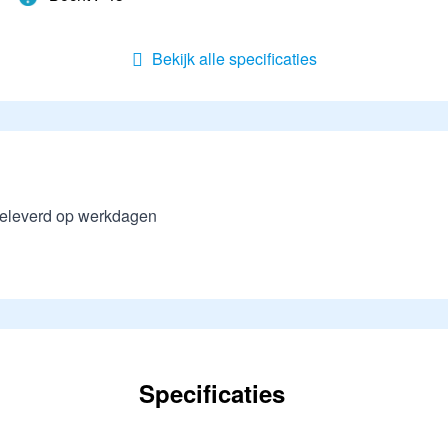
Bekijk alle specificaties
eleverd op werkdagen
Specificaties