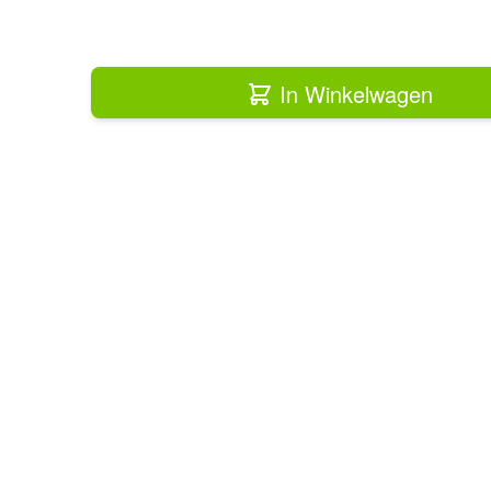
In Winkelwagen