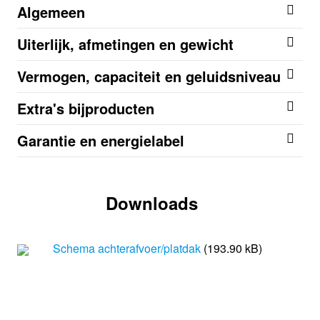
Algemeen
Uiterlijk, afmetingen en gewicht
Vermogen, capaciteit en geluidsniveau
Extra's bijproducten
Garantie en energielabel
Downloads
Schema achterafvoer/platdak
(193.90 kB)