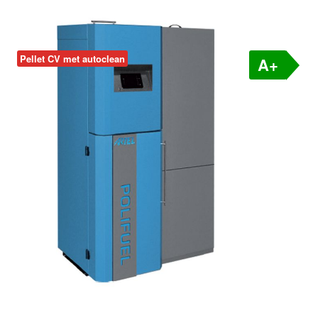
Pellet CV met autoclean
A+