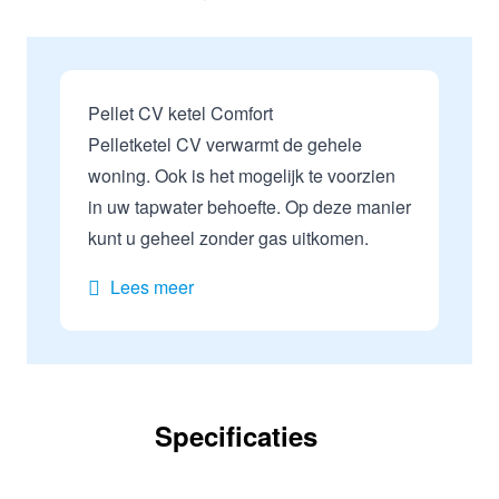
Pellet CV ketel Comfort
Pelletketel CV
verwarmt de gehele
woning. Ook is het mogelijk te voorzien
in uw
tapwater
behoefte. Op deze manier
kunt u geheel zonder gas uitkomen.
Lees meer
Specificaties