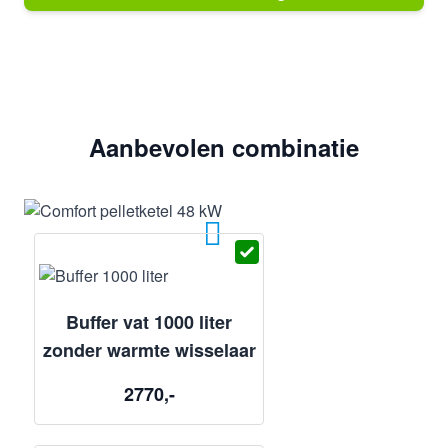
Aanbevolen combinatie
Buffer vat 1000 liter
zonder warmte wisselaar
2770,-