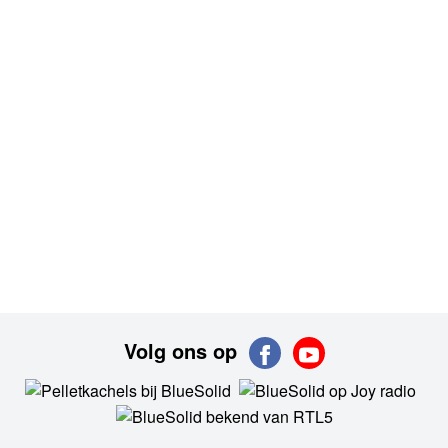
Volg ons op