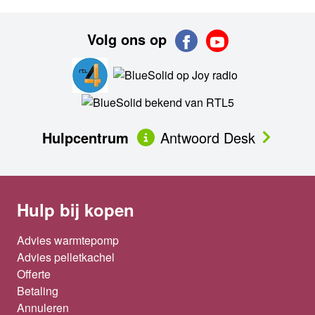
Volg ons op
Hulpcentrum
Antwoord Desk
Hulp bij kopen
Advies warmtepomp
Advies pelletkachel
Offerte
Betaling
Annuleren