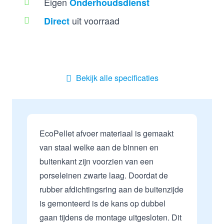
Eigen
Onderhoudsdienst
uit voorraad
Direct
Bekijk alle specificaties
EcoPellet afvoer materiaal is gemaakt
van staal welke aan de binnen en
buitenkant zijn voorzien van een
porseleinen zwarte laag. Doordat de
rubber afdichtingsring aan de buitenzijde
is gemonteerd is de kans op dubbel
gaan tijdens de montage uitgesloten. Dit