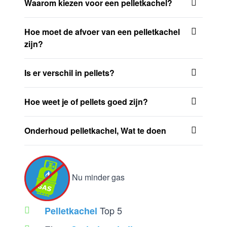
Waarom kiezen voor een pelletkachel?
Hoe moet de afvoer van een pelletkachel
zijn?
Is er verschil in pellets?
Hoe weet je of pellets goed zijn?
Onderhoud pelletkachel, Wat te doen
Nu minder gas
Top 5
Pelletkachel