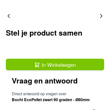
Stel je product samen
In Winkelwagen
Vraag en antwoord
Direct antwoord op vragen over
Bocht EcoPellet zwart 90 graden - Ø80mm