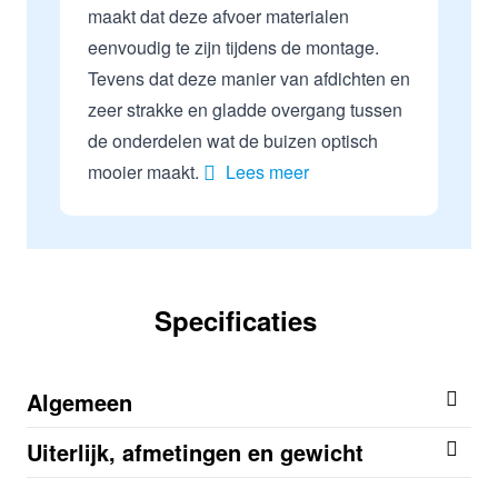
maakt dat deze afvoer materialen
eenvoudig te zijn tijdens de montage.
Tevens dat deze manier van afdichten en
zeer strakke en gladde overgang tussen
de onderdelen wat de buizen optisch
mooier maakt.
Lees meer
Specificaties
Algemeen
Uiterlijk, afmetingen en gewicht