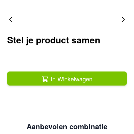
Stel je product samen
In Winkelwagen
Aanbevolen combinatie