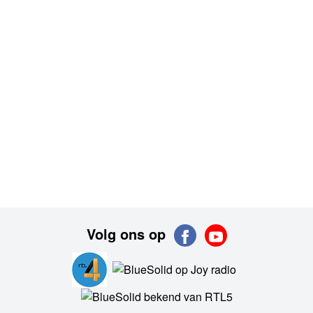
Volg ons op